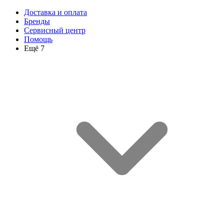
Доставка и оплата
Бренды
Сервисный центр
Помощь
Ещё 7