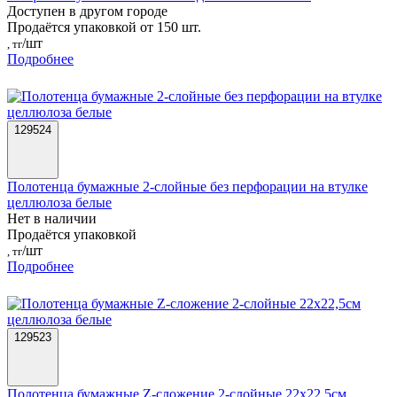
Доступен в другом городе
Продаётся упаковкой от 150 шт.
/шт
, тг
Подробнее
129524
Полотенца бумажные 2-слойные без перфорации на втулке
целлюлоза белые
Нет в наличии
Продаётся упаковкой
/шт
, тг
Подробнее
129523
Полотенца бумажные Z-сложение 2-слойные 22х22,5см