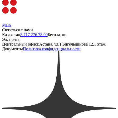
Main
Связаться с нами
Казахстан
8 717 276 78 00
Бесплатно
Эл. почта
Центральный офис
г.Астана, ул.Т.Бигельдинова 12,1 этаж
Документы
Политика конфиденциальности