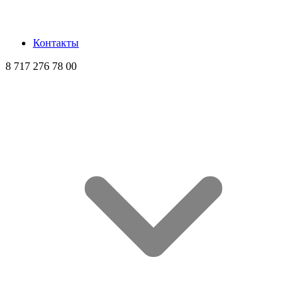
Контакты
8 717 276 78 00