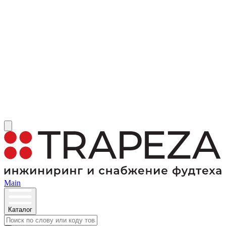
Main
Каталог