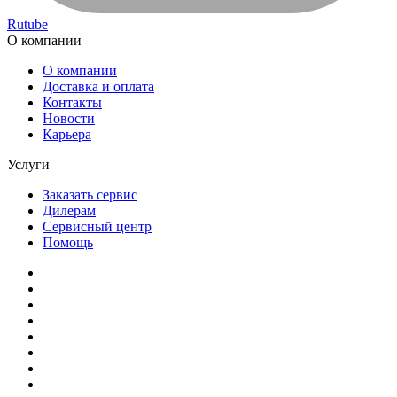
Rutube
О компании
О компании
Доставка и оплата
Контакты
Новости
Карьера
Услуги
Заказать сервис
Дилерам
Сервисный центр
Помощь