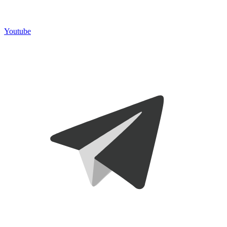
Youtube