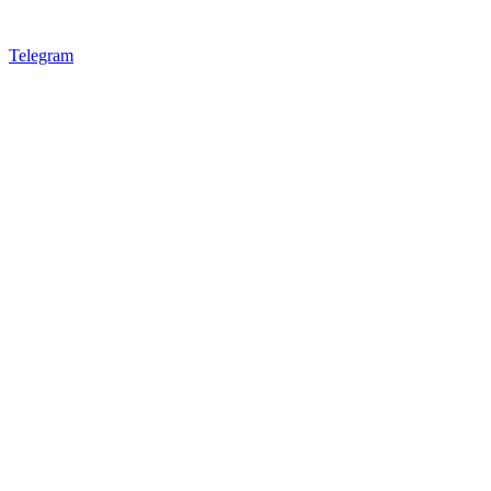
Telegram