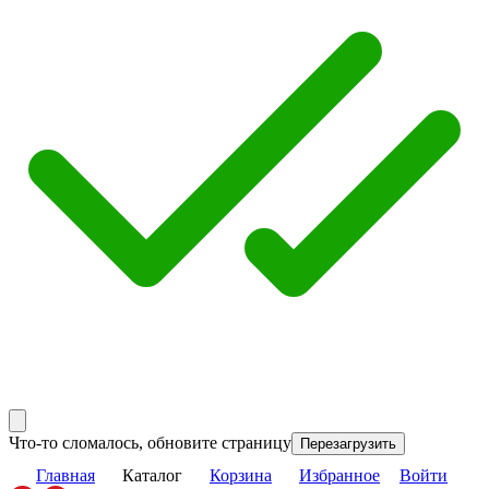
Что-то сломалось, обновите страницу
Перезагрузить
Главная
Каталог
Корзина
Избранное
Войти