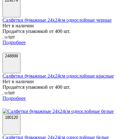
229279
Салфетки бумажные 24х24см однослойные черные
Нет в наличии
Продаётся упаковкой от 400 шт.
/шт
, тг
Подробнее
248899
Салфетки бумажные 24х24см однослойные красные
Нет в наличии
Продаётся упаковкой от 400 шт.
/шт
, тг
Подробнее
180120
Салфетки бумажные 24х24см однослойные белые