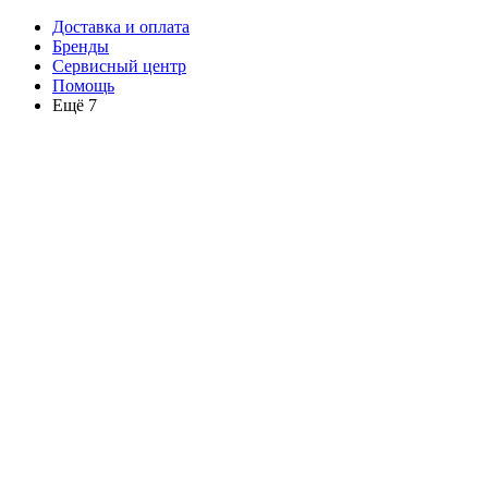
Доставка и оплата
Бренды
Сервисный центр
Помощь
Ещё 7