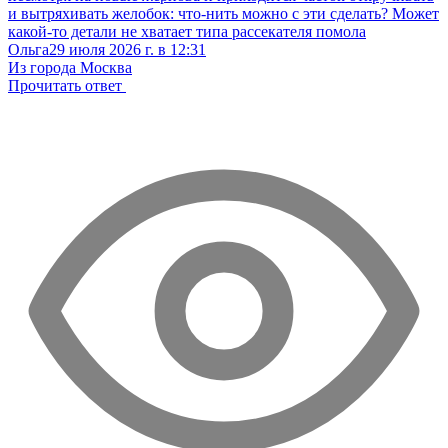
и вытряхивать желобок: что-нить можно с эти сделать? Может
какой-то детали не хватает типа рассекателя помола
Ольга
29 июля 2026 г. в 12:31
Из города Москва
Прочитать ответ