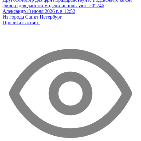
фильтр для данной модели используют. 205746
Александр
18 июля 2026 г. в 12:52
Из города Санкт Петербург
Прочитать ответ