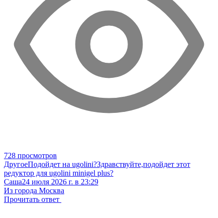
728 просмотров
Другое
Подойдет на ugolini?
Здравствуйте,подойдет этот
редуктор для ugolini minigel plus?
Саша
24 июля 2026 г. в 23:29
Из города Москва
Прочитать ответ