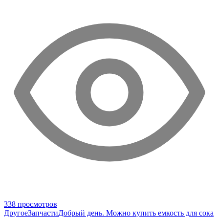
338 просмотров
Другое
Запчасти
Добрый день. Можно купить емкость для сока