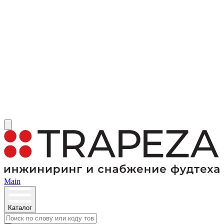
Main
Каталог