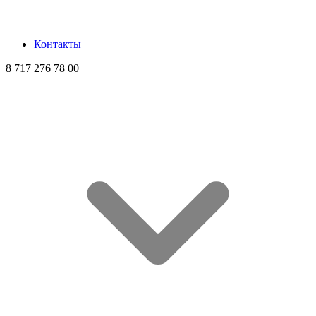
Контакты
8 717 276 78 00