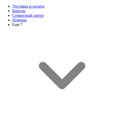
Доставка и оплата
Бренды
Сервисный центр
Помощь
Ещё 7