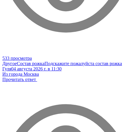
533 просмотра
Другое
Состав рожка
Подскажите пожалуйста состав рожка
Гуля
04 августа 2026 г. в 11:30
Из города Москва
Прочитать ответ