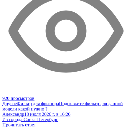
920 просмотров
Другое
Фильтр для фритюра
Подскажите фильтр для данной
модели какой нужно ?
Александр
18 июля 2026 г. в 16:26
Из города Санкт Петербург
Прочитать ответ