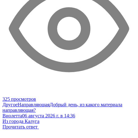
325 просмотров
Другое
Направляющая
Добрый день, из какого материала
направляющая?
Виолетта
06 августа 2026 г. в 14:36
Из города Калуга
Прочитать ответ