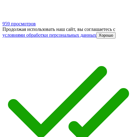
959 просмотров
Продолжая использовать наш сайт, вы соглашаетесь c
условиями обработки персональных данных
Хорошо