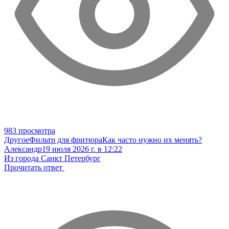
983 просмотра
Другое
Фильтр для фритюра
Как часто нужно их менять?
Александр
19 июля 2026 г. в 12:22
Из города Санкт Петербург
Прочитать ответ