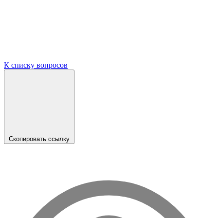
К списку вопросов
Скопировать ссылку