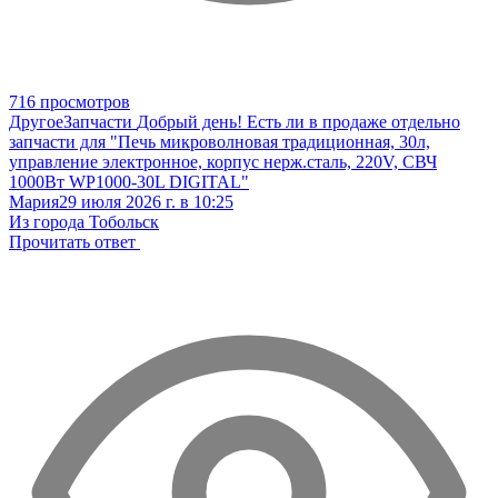
716 просмотров
Другое
Запчасти
Добрый день! Есть ли в продаже отдельно
запчасти для "Печь микроволновая традиционная, 30л,
управление электронное, корпус нерж.сталь, 220V, СВЧ
1000Вт WP1000-30L DIGITAL"
Мария
29 июля 2026 г. в 10:25
Из города Тобольск
Прочитать ответ