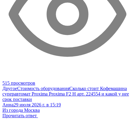
515 просмотров
Другое
Стоимость оборудования
Сколько стоит Кофемашина
суперавтомат Proxima Proxima F2 H арт. 224554 и какой у нее
срок поставки
Анна
29 июля 2026 г. в 15:19
Из города Москва
Прочитать ответ