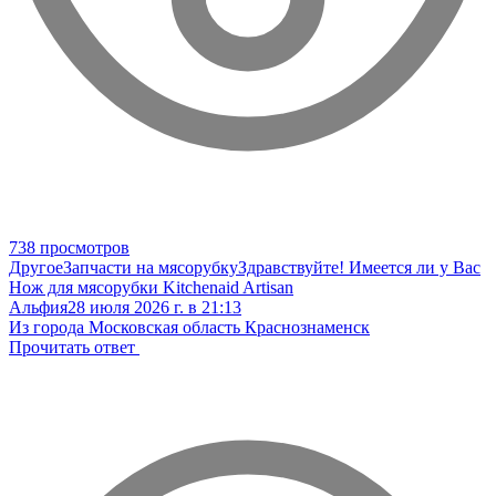
738 просмотров
Другое
Запчасти на мясорубку
Здравствуйте! Имеется ли у Вас
Нож для мясорубки Kitchenaid Artisan
Альфия
28 июля 2026 г. в 21:13
Из города Московская область Краснознаменск
Прочитать ответ