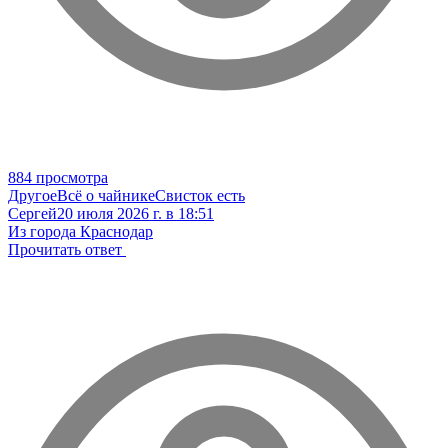
884 просмотра
Другое
Всё о чайнике
Свисток есть
Сергей
20 июля 2026 г. в 18:51
Из города Краснодар
Прочитать ответ