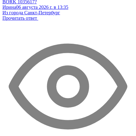
BORK 1035617?
Ирина
06 августа 2026 г. в 13:35
Из города Санкт-Петербург
Прочитать ответ