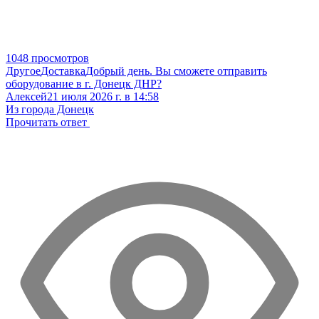
1048 просмотров
Другое
Доставка
Добрый день. Вы сможете отправить
оборудование в г. Донецк ДНР?
Алексей
21 июля 2026 г. в 14:58
Из города Донецк
Прочитать ответ