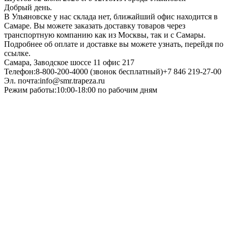
Добрый день.
В Ульяновске у нас склада нет, ближайший офис находится в
Самаре. Вы можете заказать доставку товаров через
транспортную компанию как из Москвы, так и с Самары.
Подробнее об оплате и доставке вы можете узнать, перейдя по
ссылке.
Самара, Заводское шоссе 11 офис 217
Телефон:8-800-200-4000 (звонок бесплатный)+7 846 219-27-00
Эл. почта:info@smr.trapeza.ru
Режим работы:10:00-18:00 по рабочим дням