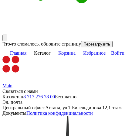
Что-то сломалось, обновите страницу
Перезагрузить
Главная
Каталог
Корзина
Избранное
Войти
Main
Связаться с нами
Казахстан
8 717 276 78 00
Бесплатно
Эл. почта
Центральный офис
г.Астана, ул.Т.Бигельдинова 12,1 этаж
Документы
Политика конфиденциальности