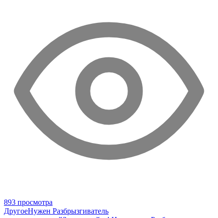
893 просмотра
Другое
Нужен Разбрызгиватель