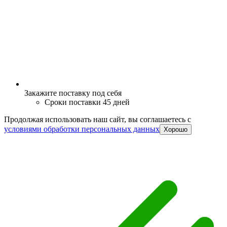
Закажите поставку под себя
Сроки поставки 45 дней
Продолжая использовать наш сайт, вы соглашаетесь c
условиями обработки персональных данных
Хорошо