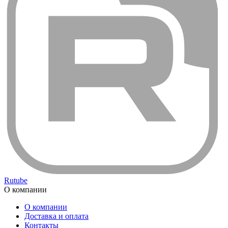
Rutube
О компании
О компании
Доставка и оплата
Контакты