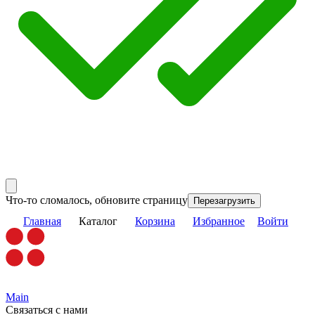
Что-то сломалось, обновите страницу
Перезагрузить
Главная
Каталог
Корзина
Избранное
Войти
Main
Связаться с нами