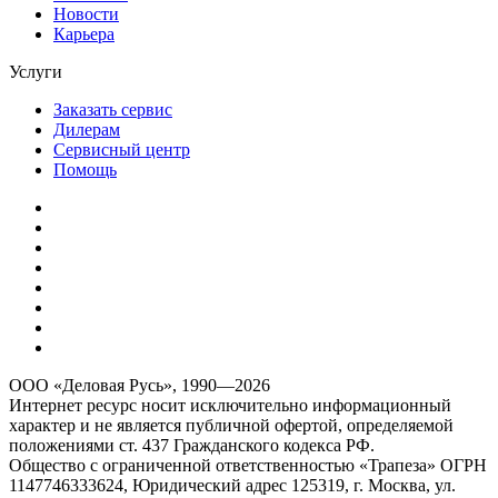
Новости
Карьера
Услуги
Заказать сервис
Дилерам
Сервисный центр
Помощь
ООО «Деловая Русь», 1990—2026
Интернет ресурс носит исключительно информационный
характер и не является публичной офертой, определяемой
положениями ст. 437 Гражданского кодекса РФ.
Общество с ограниченной ответственностью «Трапеза» ОГРН
1147746333624, Юридический адрес 125319, г. Москва, ул.