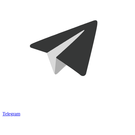
Telegram