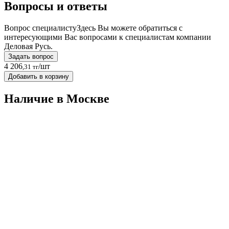
Вопросы и ответы
Вопрос специалисту
Здесь Вы можете обратиться с
интересующими Вас вопросами к специалистам компании
Деловая Русь.
Задать вопрос
4 206
/шт
,31 тг
Добавить в корзину
Наличие в Москвe