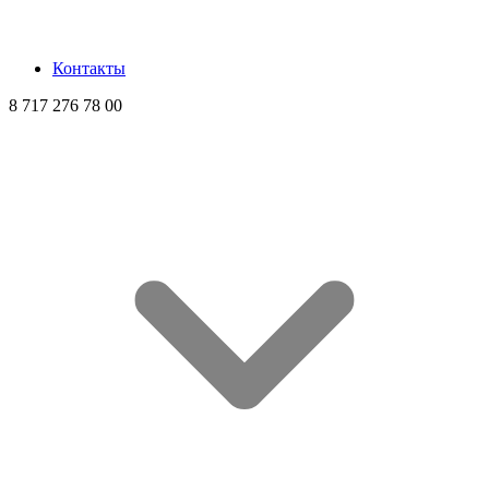
Контакты
8 717 276 78 00