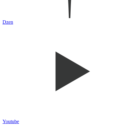
Dzen
Youtube