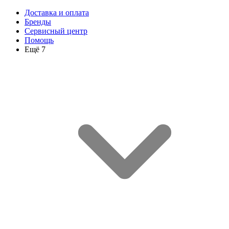
Доставка и оплата
Бренды
Сервисный центр
Помощь
Ещё 7