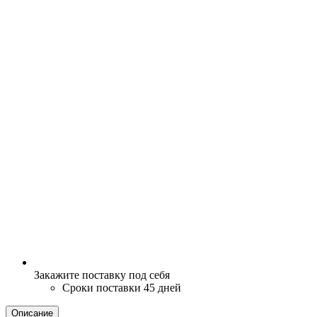
Закажите поставку под себя
Сроки поставки 45 дней
Описание