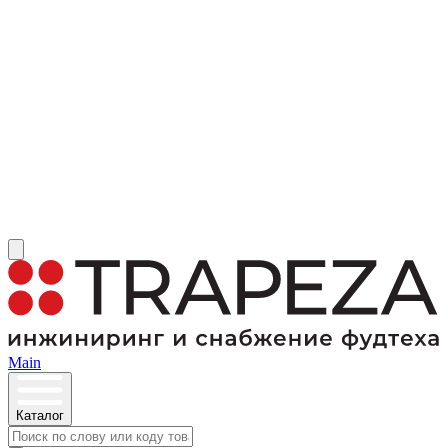
Main
Каталог