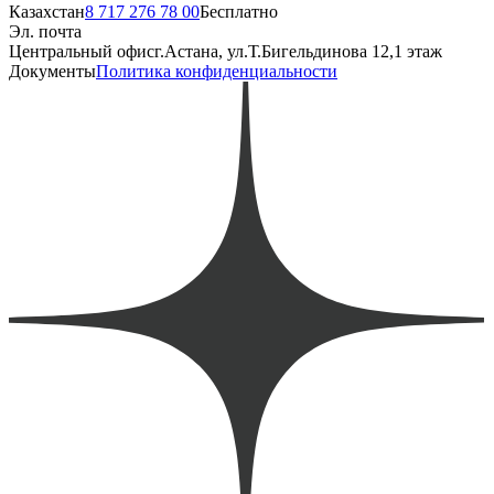
Казахстан
8 717 276 78 00
Бесплатно
Эл. почта
Центральный офис
г.Астана, ул.Т.Бигельдинова 12,1 этаж
Документы
Политика конфиденциальности