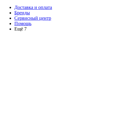
Доставка и оплата
Бренды
Сервисный центр
Помощь
Ещё 7