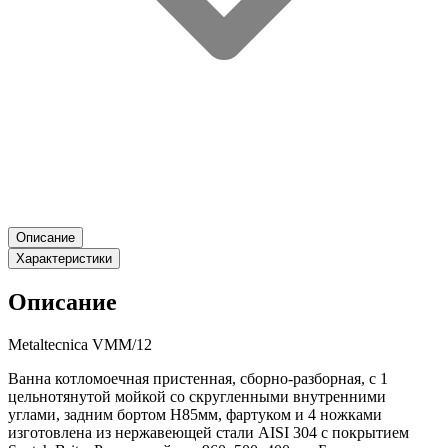
Описание
Характеристики
Описание
Metaltecnica VMM/12
Ванна котломоечная пристенная, сборно-разборная, с 1
цельнотянутой мойкой со скругленными внутренними
углами, задним бортом H85мм, фартуком и 4 ножками
изготовлена из нержавеющей стали AISI 304 с покрытием