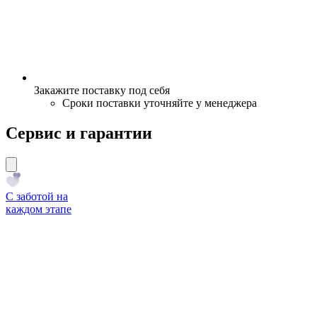
Закажите поставку под себя
Сроки поставки уточняйте у менеджера
Сервис и гарантии
С заботой на
каждом этапе