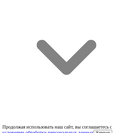
Продолжая использовать наш сайт, вы соглашаетесь c
условиями обработки персональных данных
Хорошо