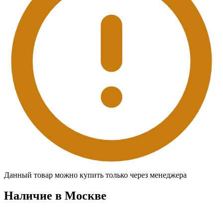
Данный товар можно купить только через менеджера
Наличие в Москвe