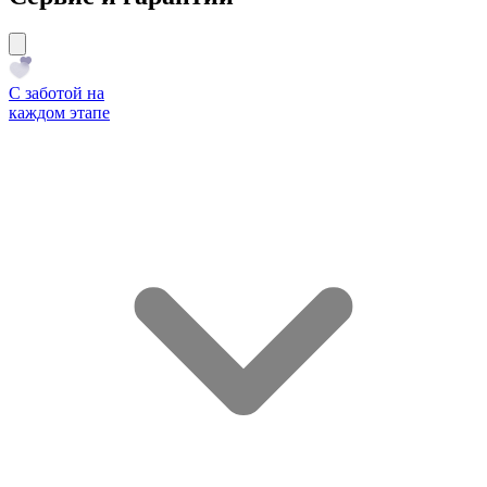
С заботой на
каждом этапе