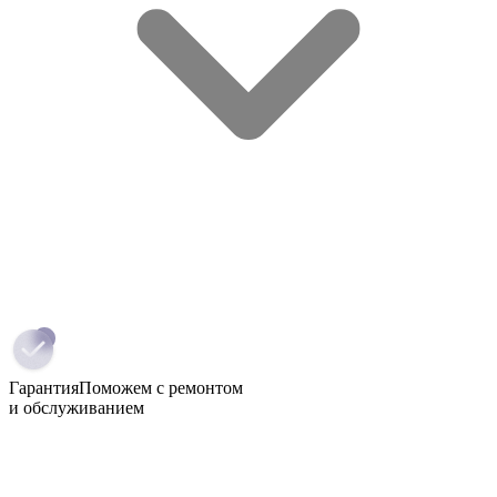
Гарантия
Поможем с ремонтом
и обслуживанием