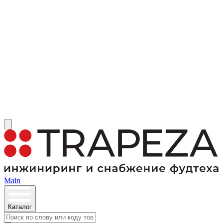
Main
Каталог