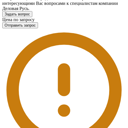
интересующими Вас вопросами к специалистам компании
Деловая Русь.
Задать вопрос
Цена по запросу
Отправить запрос