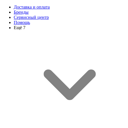
Доставка и оплата
Бренды
Сервисный центр
Помощь
Ещё 7