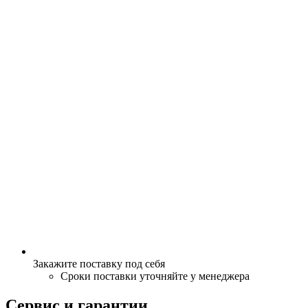
Закажите поставку под себя
Сроки поставки уточняйте у менеджера
Сервис и гарантии