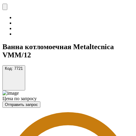
Ванна котломоечная Metaltecnica
VMM/12
Код:
7721
Цена по запросу
Отправить запрос