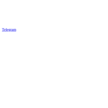
Telegram