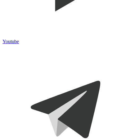
Youtube