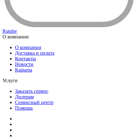
Rutube
О компании
О компании
Доставка и оплата
Контакты
Новости
Карьера
Услуги
Заказать сервис
Дилерам
Сервисный центр
Помощь