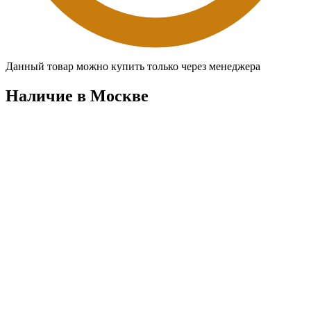
Данный товар можно купить только через менеджера
Наличие в Москвe