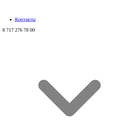
Контакты
8 717 276 78 00