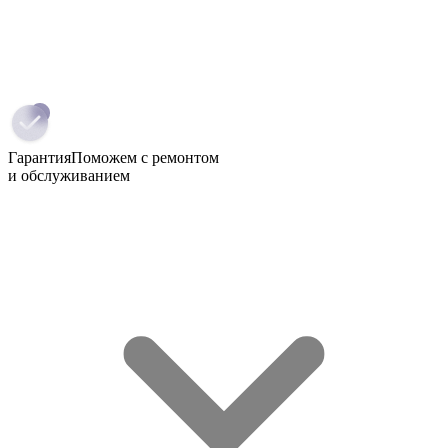
Гарантия
Поможем с ремонтом
и обслуживанием