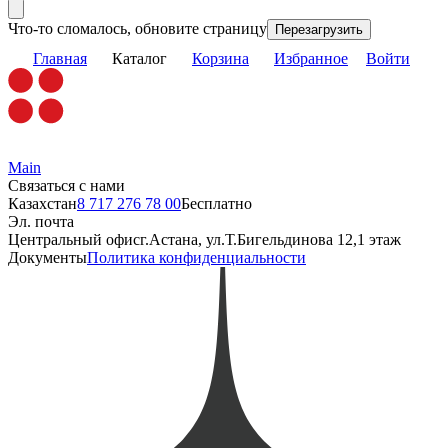
Что-то сломалось, обновите страницу
Перезагрузить
Главная
Каталог
Корзина
Избранное
Войти
Main
Связаться с нами
Казахстан
8 717 276 78 00
Бесплатно
Эл. почта
Центральный офис
г.Астана, ул.Т.Бигельдинова 12,1 этаж
Документы
Политика конфиденциальности