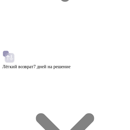
Лёгкий возврат
7 дней на решение