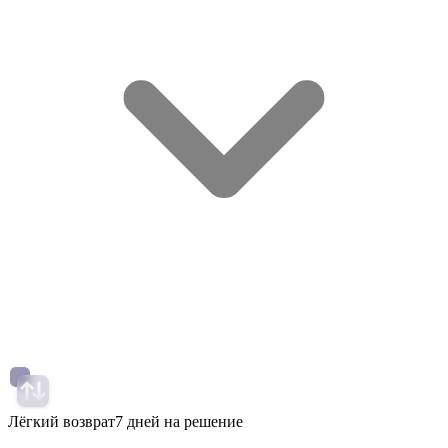
Лёгкий возврат
7 дней на решение