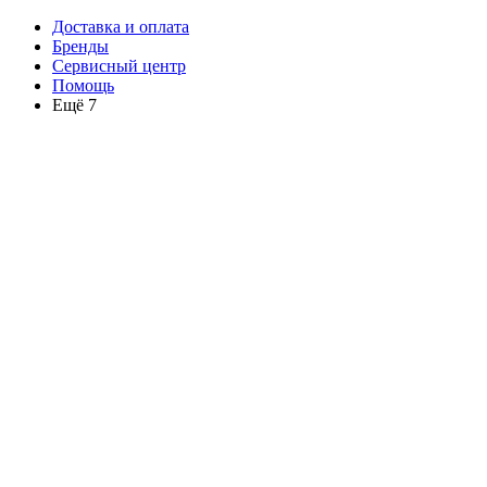
Доставка и оплата
Бренды
Сервисный центр
Помощь
Ещё 7