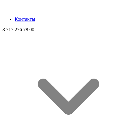
Контакты
8 717 276 78 00