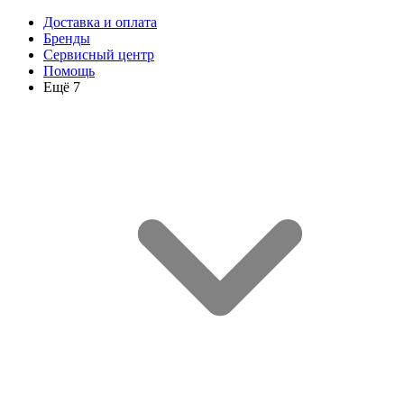
Доставка и оплата
Бренды
Сервисный центр
Помощь
Ещё 7