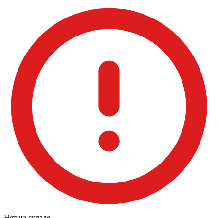
Нет на складе