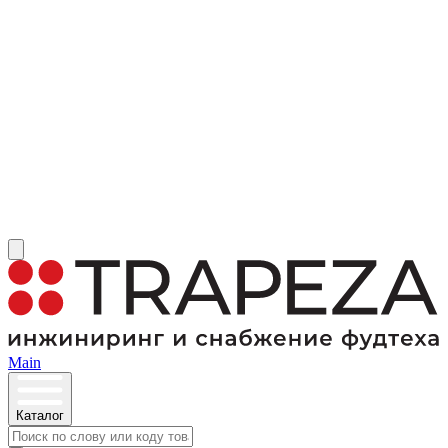
Main
Каталог