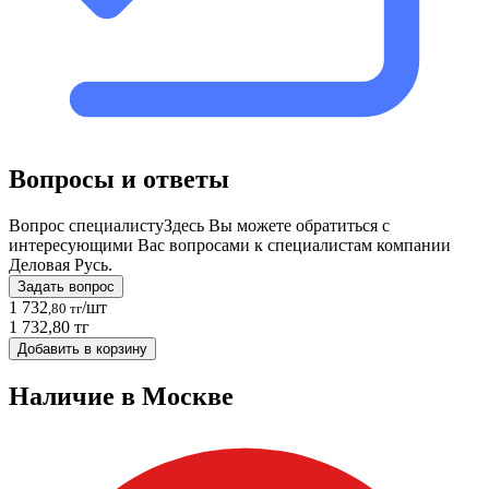
Вопросы и ответы
Вопрос специалисту
Здесь Вы можете обратиться с
интересующими Вас вопросами к специалистам компании
Деловая Русь.
Задать вопрос
1 732
/шт
,80 тг
1 732,80 тг
Добавить в корзину
Наличие в Москвe