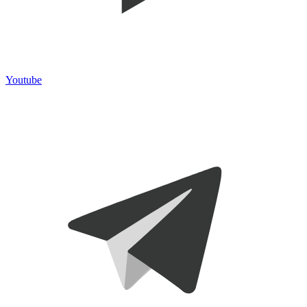
Youtube