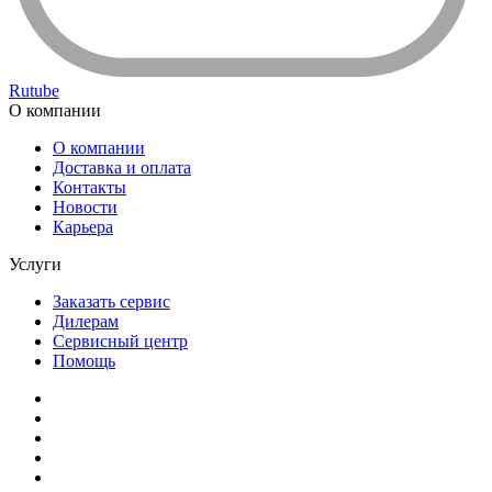
Rutube
О компании
О компании
Доставка и оплата
Контакты
Новости
Карьера
Услуги
Заказать сервис
Дилерам
Сервисный центр
Помощь