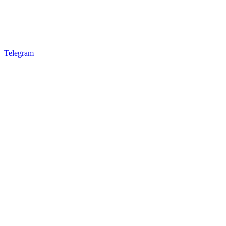
Telegram