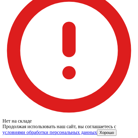
Нет на складе
Продолжая использовать наш сайт, вы соглашаетесь c
условиями обработки персональных данных
Хорошо