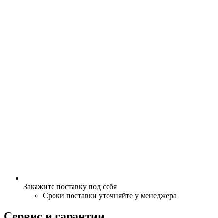
Закажите поставку под себя
Сроки поставки уточняйте у менеджера
Сервис и гарантии