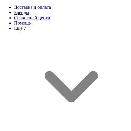
Доставка и оплата
Бренды
Сервисный центр
Помощь
Ещё 7