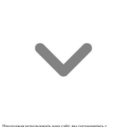
Продолжая использовать наш сайт, вы соглашаетесь c