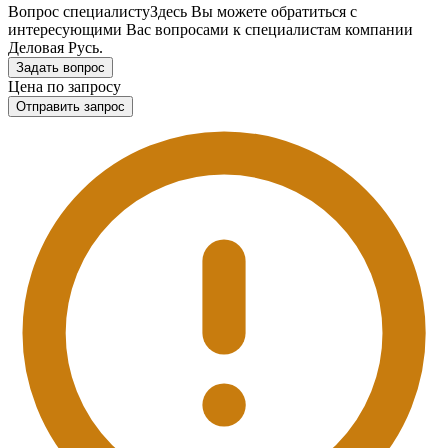
Вопрос специалисту
Здесь Вы можете обратиться с
интересующими Вас вопросами к специалистам компании
Деловая Русь.
Задать вопрос
Цена по запросу
Отправить запрос