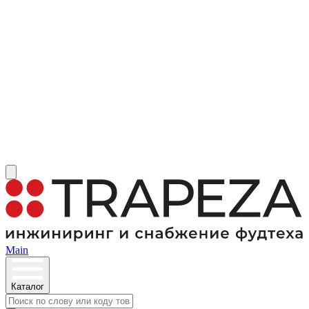
Main
Каталог