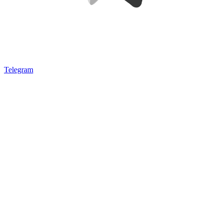
Telegram