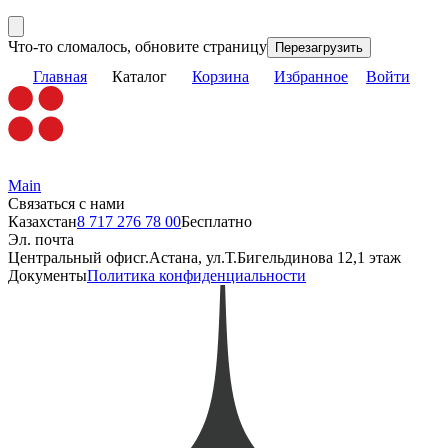
Что-то сломалось, обновите страницу
Перезагрузить
Главная
Каталог
Корзина
Избранное
Войти
Main
Связаться с нами
Казахстан
8 717 276 78 00
Бесплатно
Эл. почта
Центральный офис
г.Астана, ул.Т.Бигельдинова 12,1 этаж
Документы
Политика конфиденциальности