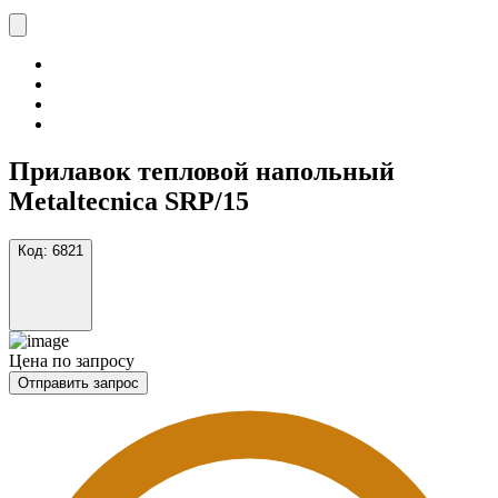
Прилавок тепловой напольный
Metaltecnica SRP/15
Код:
6821
Цена по запросу
Отправить запрос