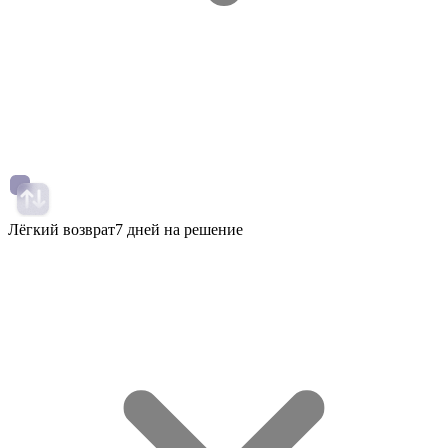
Лёгкий возврат
7 дней на решение