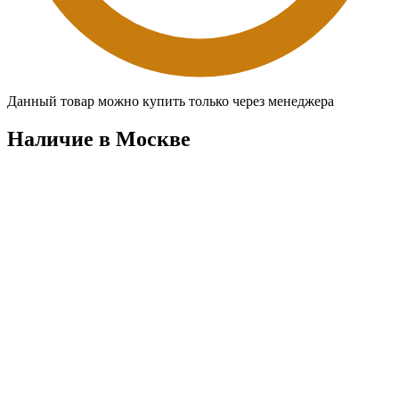
Данный товар можно купить только через менеджера
Наличие в Москвe