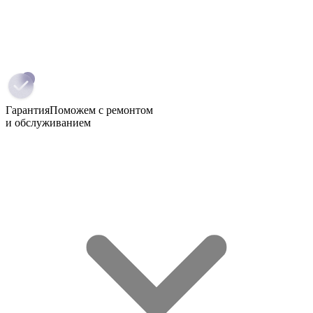
Гарантия
Поможем с ремонтом
и обслуживанием