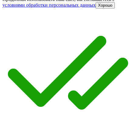
условиями обработки персональных данных
Хорошо