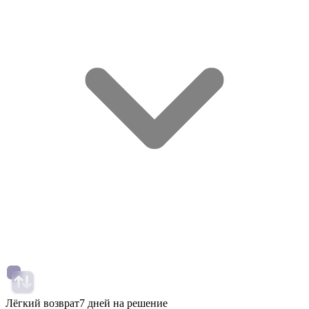
Лёгкий возврат
7 дней на решение