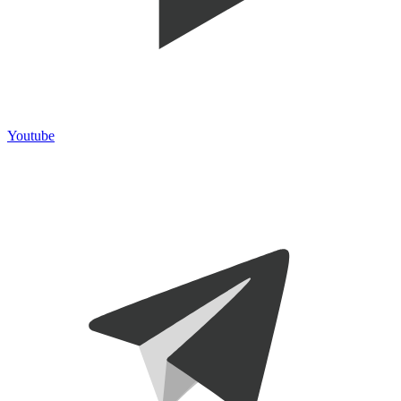
Youtube