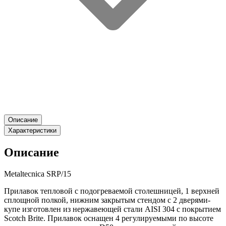
Описание
Характеристики
Описание
Metaltecnica SRP/15
Прилавок тепловой с подогреваемой столешницей, 1 верхней
сплощной полкой, нижним закрытым стендом с 2 дверями-
купе изготовлен из нержавеющей стали AISI 304 с покрытием
Scotch Brite. Прилавок оснащен 4 регулируемыми по высоте