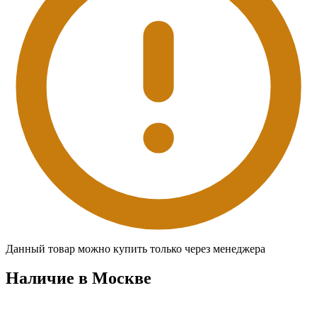
Данный товар можно купить только через менеджера
Наличие в Москвe