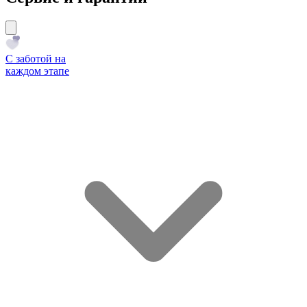
С заботой на
каждом этапе