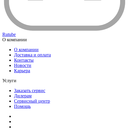
Rutube
О компании
О компании
Доставка и оплата
Контакты
Новости
Карьера
Услуги
Заказать сервис
Дилерам
Сервисный центр
Помощь