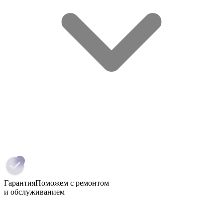
Гарантия
Поможем с ремонтом
и обслуживанием