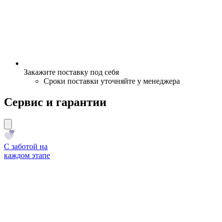
Закажите поставку под себя
Сроки поставки уточняйте у менеджера
Сервис и гарантии
С заботой на
каждом этапе