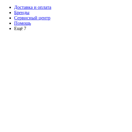
Доставка и оплата
Бренды
Сервисный центр
Помощь
Ещё 7