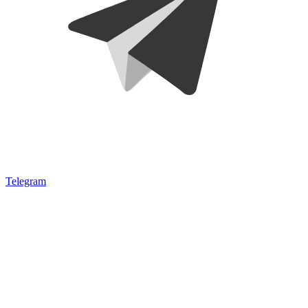
Telegram