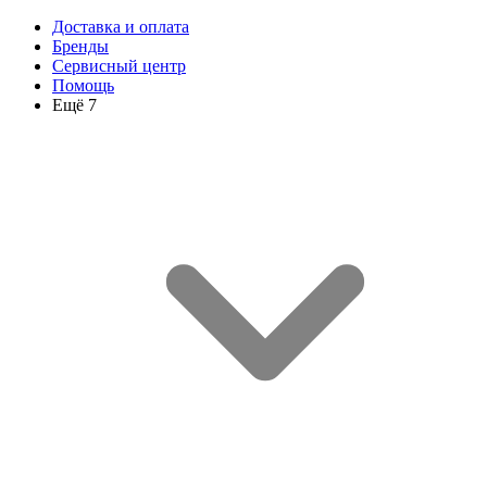
Доставка и оплата
Бренды
Сервисный центр
Помощь
Ещё 7