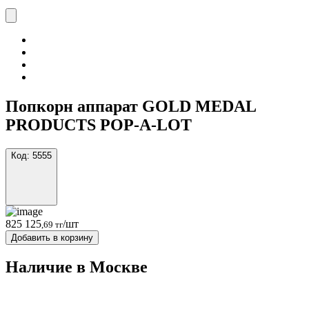
Попкорн аппарат GOLD MEDAL
PRODUCTS POP-A-LOT
Код:
5555
825 125
/шт
,69 тг
Добавить в корзину
Наличие в Москвe