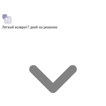
Лёгкий возврат
7 дней на решение