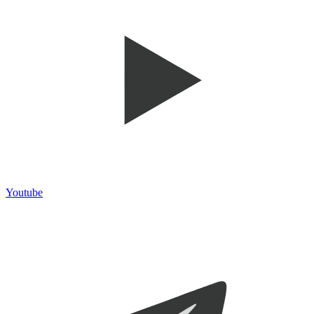
Youtube