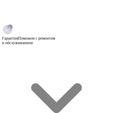
Гарантия
Поможем с ремонтом
и обслуживанием