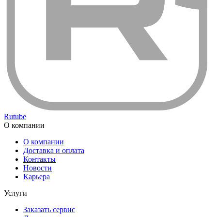
Rutube
О компании
О компании
Доставка и оплата
Контакты
Новости
Карьера
Услуги
Заказать сервис