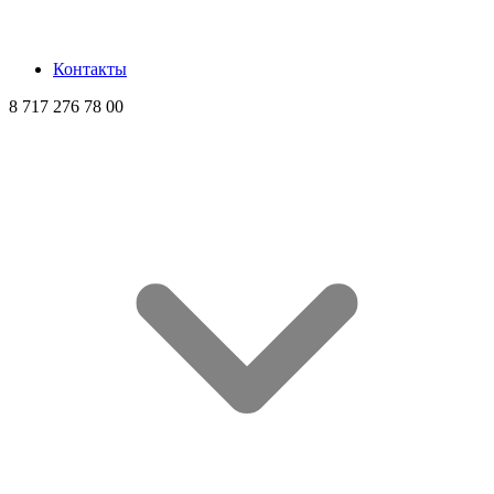
Контакты
8 717 276 78 00