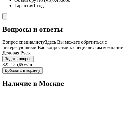
Объём брутто (м3)
0,450000
Гарантия
1 год
Вопросы и ответы
Вопрос специалисту
Здесь Вы можете обратиться с
интересующими Вас вопросами к специалистам компании
Деловая Русь.
Задать вопрос
825 125
/шт
,69 тг
Добавить в корзину
Наличие в Москвe