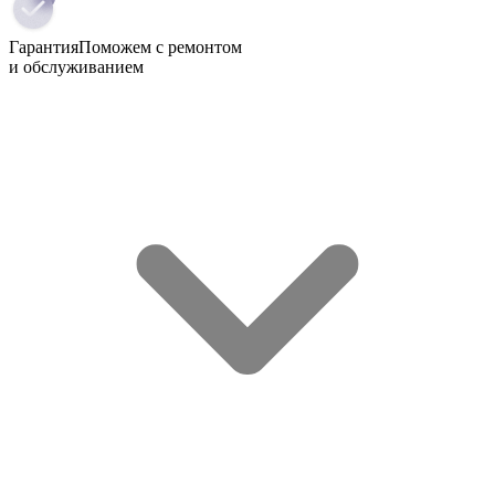
Гарантия
Поможем с ремонтом
и обслуживанием