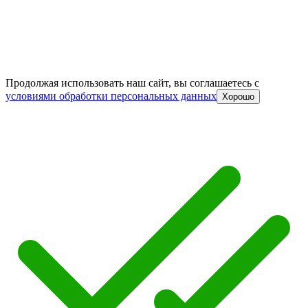
Продолжая использовать наш сайт, вы соглашаетесь c
условиями обработки персональных данных
Хорошо