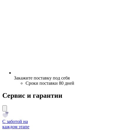
Закажите поставку под себя
Сроки поставки 80 дней
Сервис и гарантии
С заботой на
каждом этапе