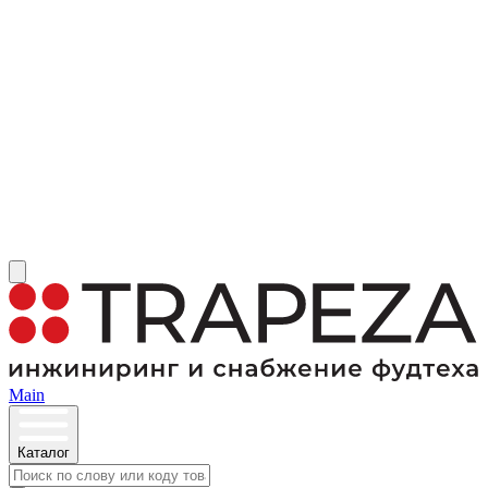
Main
Каталог