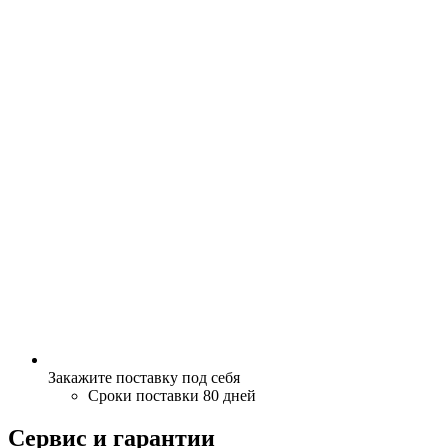
Закажите поставку под себя
Сроки поставки 80 дней
Сервис и гарантии