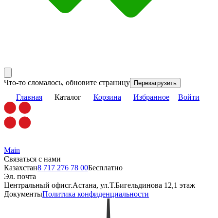
Что-то сломалось, обновите страницу
Перезагрузить
Главная
Каталог
Корзина
Избранное
Войти
Main
Связаться с нами
Казахстан
8 717 276 78 00
Бесплатно
Эл. почта
Центральный офис
г.Астана, ул.Т.Бигельдинова 12,1 этаж
Документы
Политика конфиденциальности