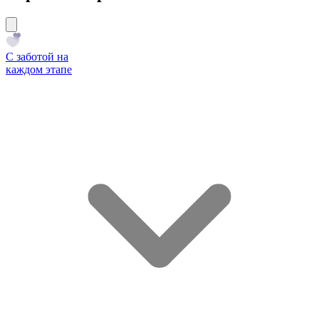
С заботой на
каждом этапе