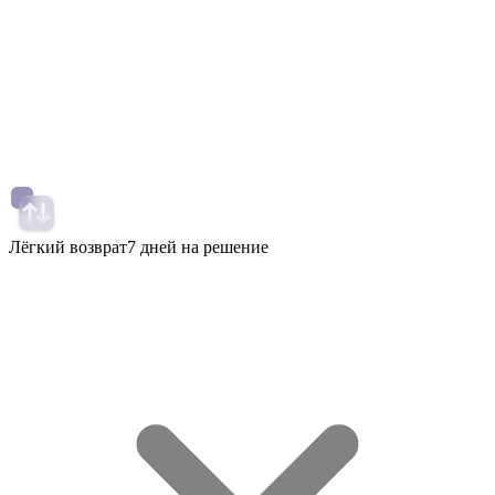
Лёгкий возврат
7 дней на решение