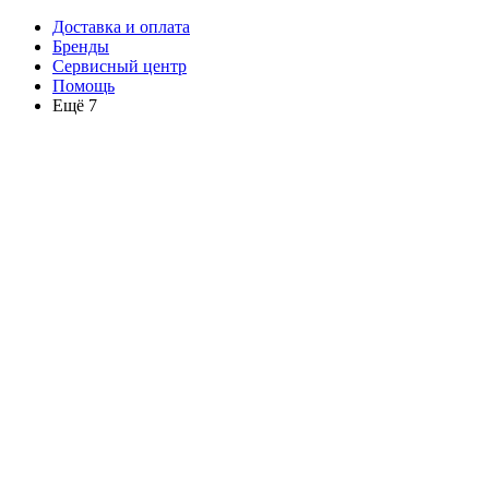
Доставка и оплата
Бренды
Сервисный центр
Помощь
Ещё 7