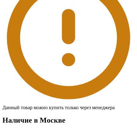
Данный товар можно купить только через менеджера
Наличие в Москвe