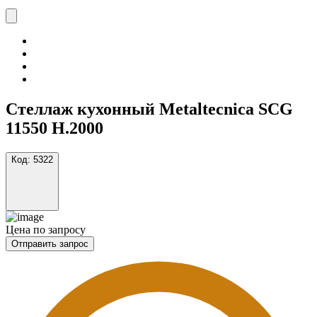
Стеллаж кухонный Metaltecnica SCG
11550 H.2000
Код:
5322
Цена по запросу
Отправить запрос