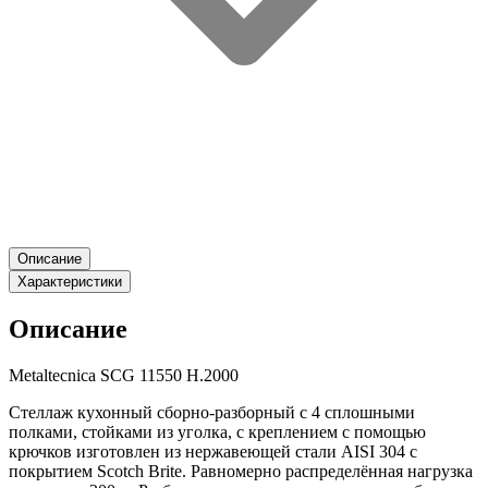
Описание
Характеристики
Описание
Metaltecnica SCG 11550 H.2000
Стеллаж кухонный сборно-разборный с 4 сплошными
полками, стойками из уголка, с креплением с помощью
крючков изготовлен из нержавеющей стали AISI 304 с
покрытием Scotch Brite. Равномерно распределённая нагрузка