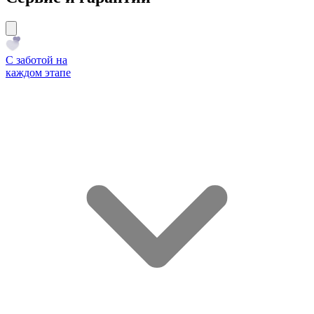
С заботой на
каждом этапе