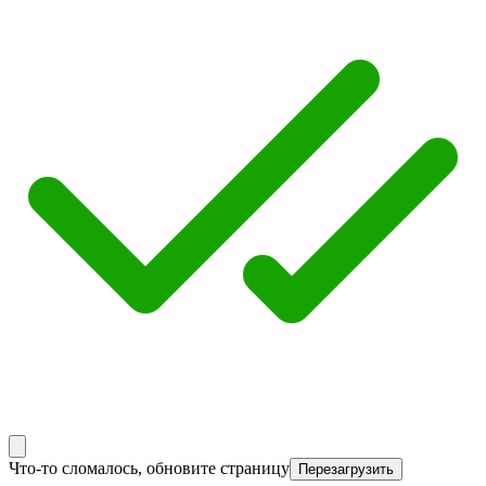
Что-то сломалось, обновите страницу
Перезагрузить