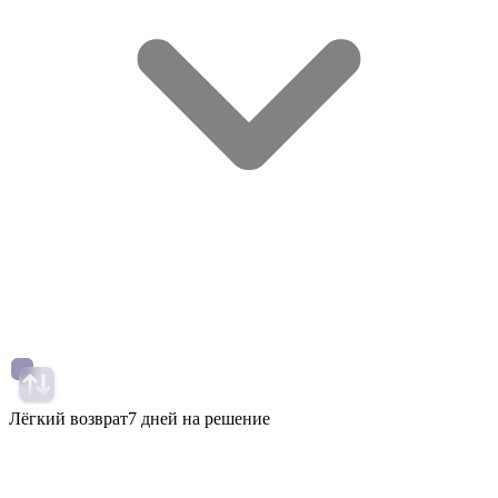
Лёгкий возврат
7 дней на решение