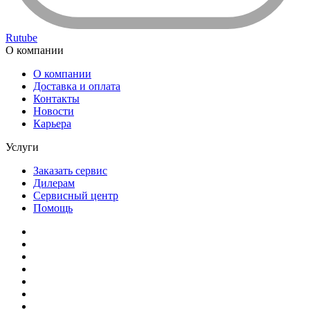
Rutube
О компании
О компании
Доставка и оплата
Контакты
Новости
Карьера
Услуги
Заказать сервис
Дилерам
Сервисный центр
Помощь