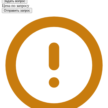
Задать вопрос
Цена по запросу
Отправить запрос