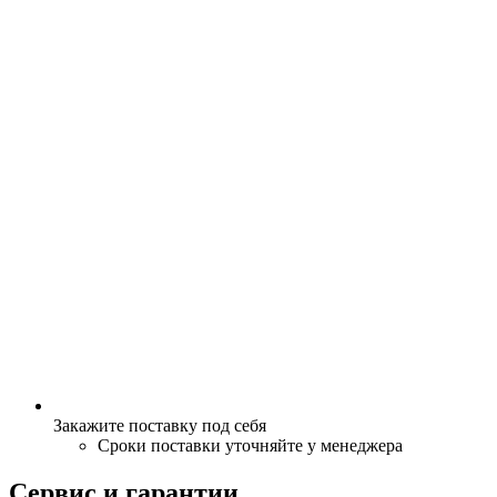
Закажите поставку под себя
Сроки поставки уточняйте у менеджера
Сервис и гарантии