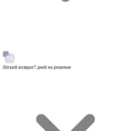
Лёгкий возврат
7 дней на решение