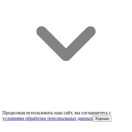
Продолжая использовать наш сайт, вы соглашаетесь c
условиями обработки персональных данных
Хорошо