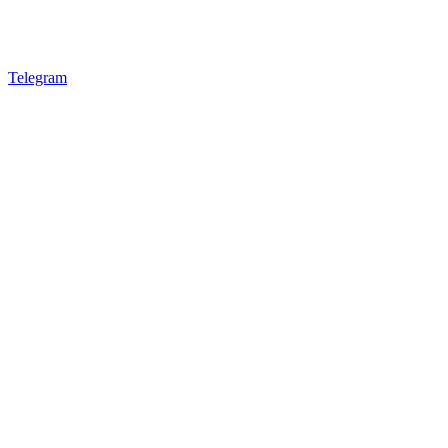
Telegram