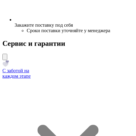
Закажите поставку под себя
Сроки поставки уточняйте у менеджера
Сервис и гарантии
С заботой на
каждом этапе