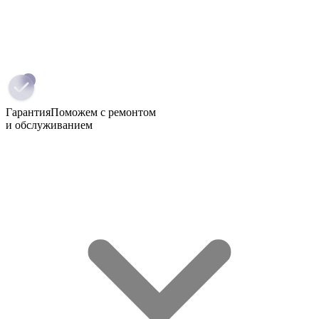
Гарантия
Поможем с ремонтом
и обслуживанием