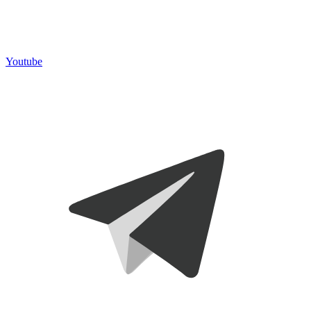
Youtube