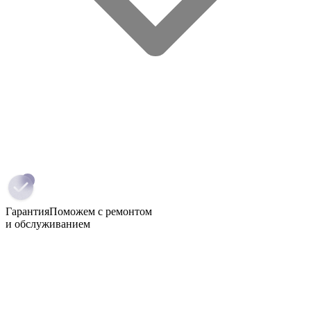
Гарантия
Поможем с ремонтом
и обслуживанием