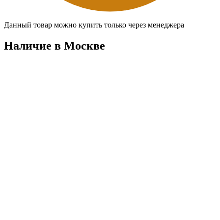
Данный товар можно купить только через менеджера
Наличие в Москвe