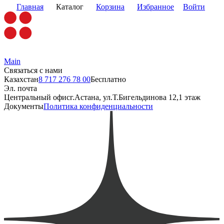
Главная
Каталог
Корзина
Избранное
Войти
Main
Связаться с нами
Казахстан
8 717 276 78 00
Бесплатно
Эл. почта
Центральный офис
г.Астана, ул.Т.Бигельдинова 12,1 этаж
Документы
Политика конфиденциальности