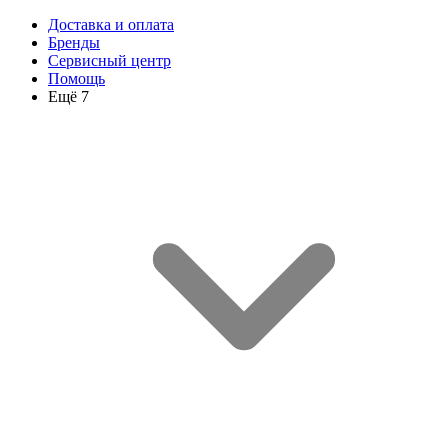
Доставка и оплата
Бренды
Сервисный центр
Помощь
Ещё 7