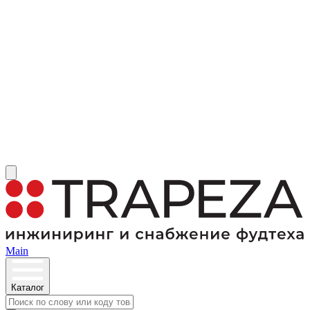
Main
Каталог