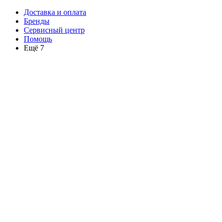
Доставка и оплата
Бренды
Сервисный центр
Помощь
Ещё 7