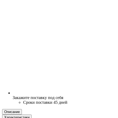
Закажите поставку под себя
Сроки поставки 45 дней
Описание
Характеристики