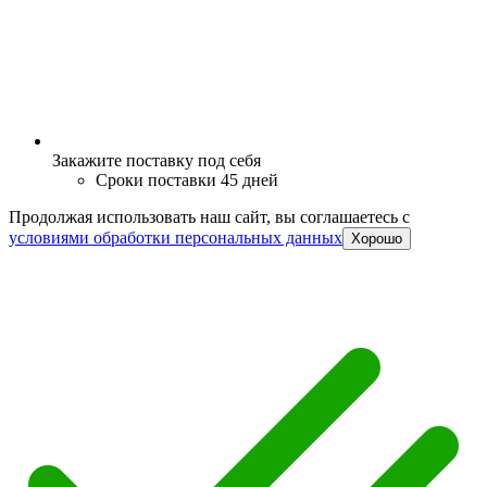
Закажите поставку под себя
Сроки поставки 45 дней
Продолжая использовать наш сайт, вы соглашаетесь c
условиями обработки персональных данных
Хорошо