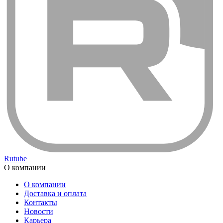
Rutube
О компании
О компании
Доставка и оплата
Контакты
Новости
Карьера