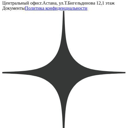
Центральный офис
г.Астана, ул.Т.Бигельдинова 12,1 этаж
Документы
Политика конфиденциальности