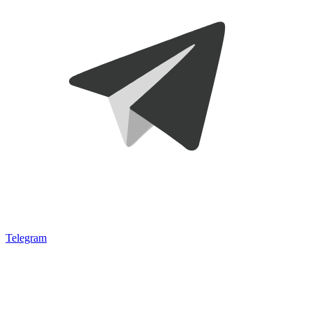
Telegram