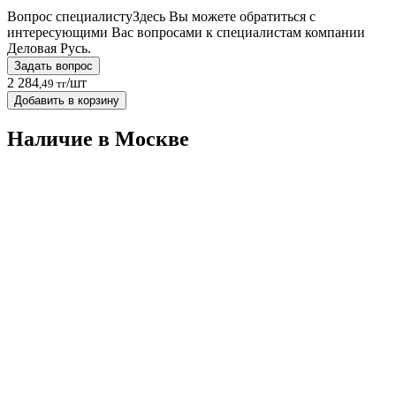
Вопрос специалисту
Здесь Вы можете обратиться с
интересующими Вас вопросами к специалистам компании
Деловая Русь.
Задать вопрос
2 284
/шт
,49 тг
Добавить в корзину
Наличие в Москвe