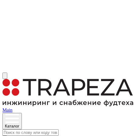
Main
Каталог