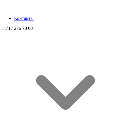
Контакты
8 717 276 78 00