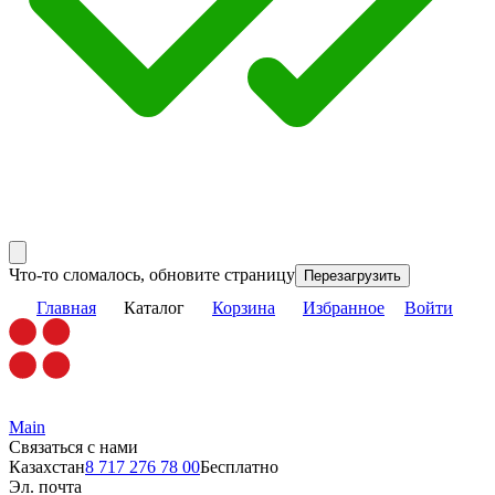
Что-то сломалось, обновите страницу
Перезагрузить
Главная
Каталог
Корзина
Избранное
Войти
Main
Связаться с нами
Казахстан
8 717 276 78 00
Бесплатно
Эл. почта