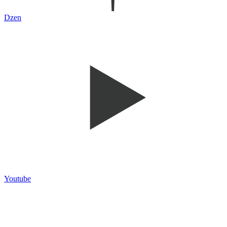
Dzen
Youtube