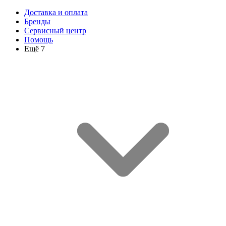
Доставка и оплата
Бренды
Сервисный центр
Помощь
Ещё 7