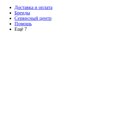
Доставка и оплата
Бренды
Сервисный центр
Помощь
Ещё 7