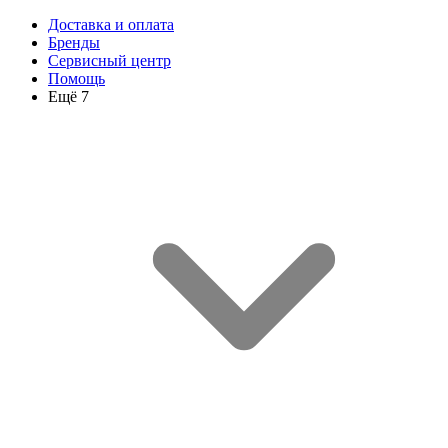
Доставка и оплата
Бренды
Сервисный центр
Помощь
Ещё 7