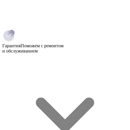
Гарантия
Поможем с ремонтом
и обслуживанием