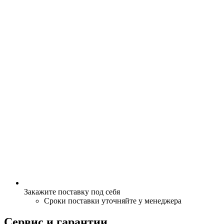
Закажите поставку под себя
Сроки поставки уточняйте у менеджера
Сервис и гарантии