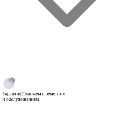
Гарантия
Поможем с ремонтом
и обслуживанием