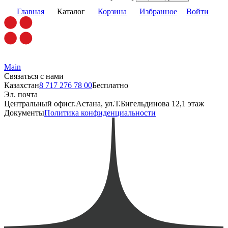
Главная
Каталог
Корзина
Избранное
Войти
Main
Связаться с нами
Казахстан
8 717 276 78 00
Бесплатно
Эл. почта
Центральный офис
г.Астана, ул.Т.Бигельдинова 12,1 этаж
Документы
Политика конфиденциальности