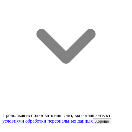
Продолжая использовать наш сайт, вы соглашаетесь c
условиями обработки персональных данных
Хорошо