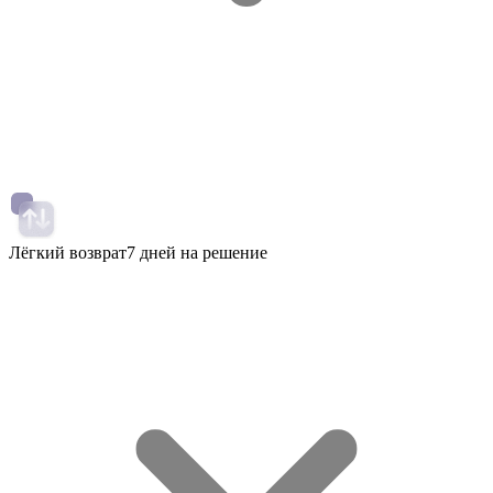
Лёгкий возврат
7 дней на решение