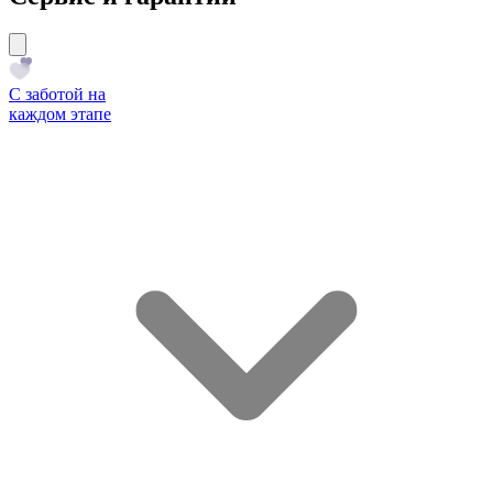
С заботой на
каждом этапе