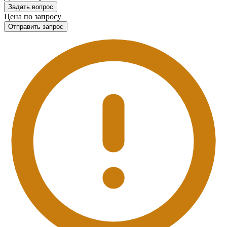
Задать вопрос
Цена по запросу
Отправить запрос