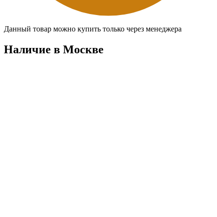
Данный товар можно купить только через менеджера
Наличие в Москвe