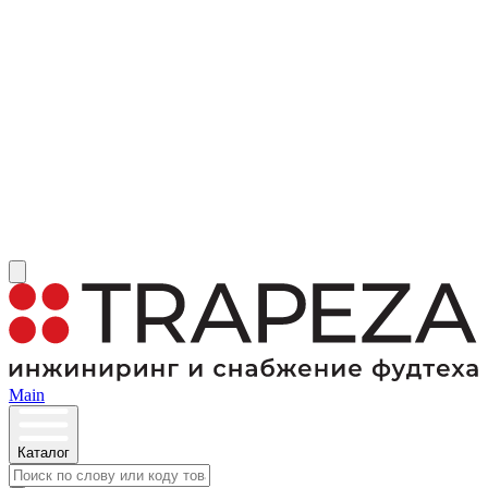
Main
Каталог