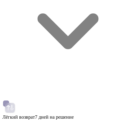
Лёгкий возврат
7 дней на решение