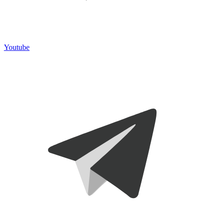
Youtube