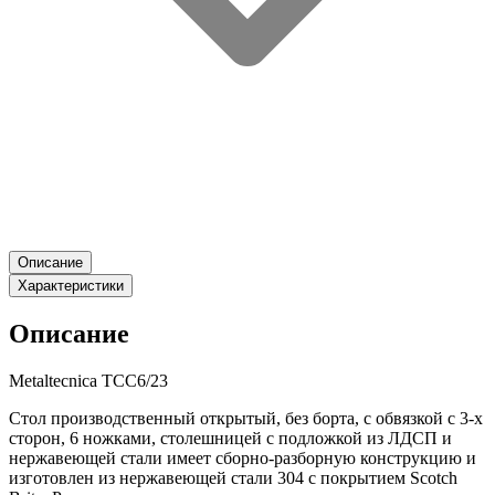
Описание
Характеристики
Описание
Metaltecnica TCC6/23
Стол производственный открытый, без борта, с обвязкой с 3-х
сторон, 6 ножками, столешницей с подложкой из ЛДСП и
нержавеющей стали имеет сборно-разборную конструкцию и
изготовлен из нержавеющей стали 304 с покрытием Scotch