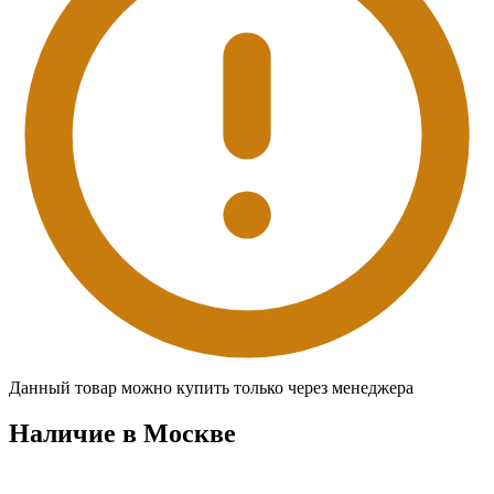
Данный товар можно купить только через менеджера
Наличие в Москвe