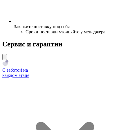
Закажите поставку под себя
Сроки поставки уточняйте у менеджера
Сервис и гарантии
С заботой на
каждом этапе