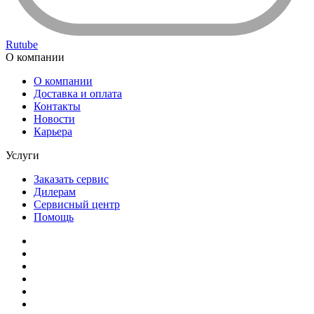
Rutube
О компании
О компании
Доставка и оплата
Контакты
Новости
Карьера
Услуги
Заказать сервис
Дилерам
Сервисный центр
Помощь