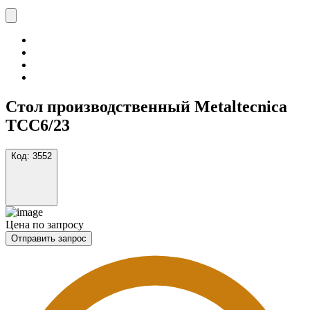
Стол производственный Metaltecnica
TCC6/23
Код:
3552
Цена по запросу
Отправить запрос