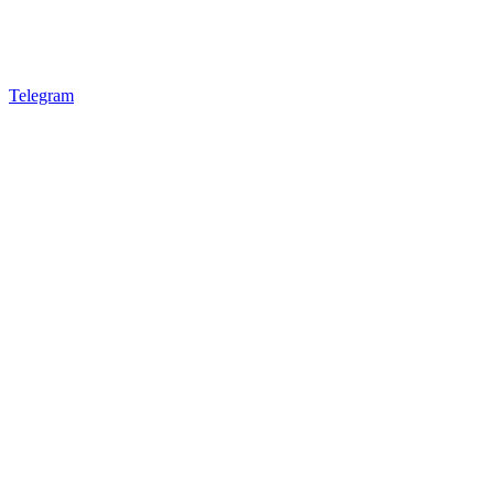
Telegram