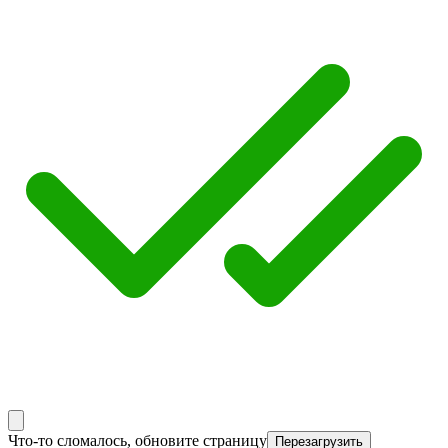
Что-то сломалось, обновите страницу
Перезагрузить