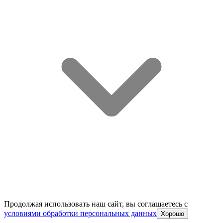
Продолжая использовать наш сайт, вы соглашаетесь c
условиями обработки персональных данных
Хорошо