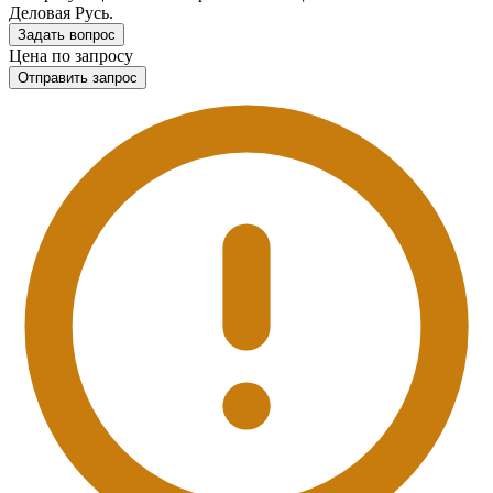
Деловая Русь.
Задать вопрос
Цена по запросу
Отправить запрос