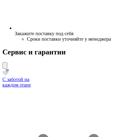
Закажите поставку под себя
Сроки поставки уточняйте у менеджера
Сервис и гарантии
С заботой на
каждом этапе