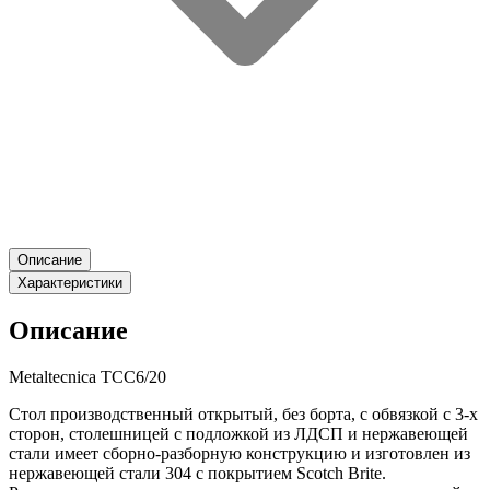
Описание
Характеристики
Описание
Metaltecnica TCC6/20
Стол производственный открытый, без борта, с обвязкой с 3-х
сторон, столешницей с подложкой из ЛДСП и нержавеющей
стали имеет сборно-разборную конструкцию и изготовлен из
нержавеющей стали 304 с покрытием Scotch Brite.