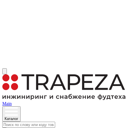
Main
Каталог