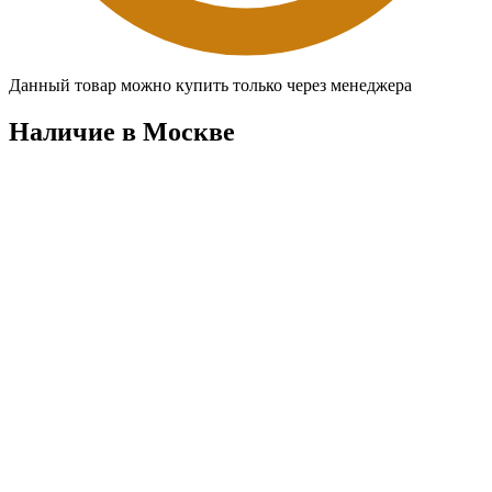
Данный товар можно купить только через менеджера
Наличие в Москвe