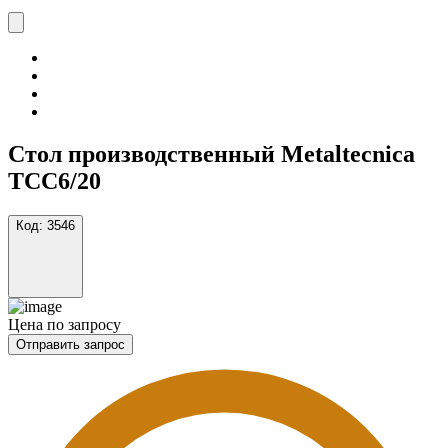
Стол производственный Metaltecnica
TCC6/20
Код:
3546
Цена по запросу
Отправить запрос