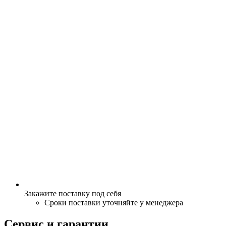
Закажите поставку под себя
Сроки поставки уточняйте у менеджера
Сервис и гарантии