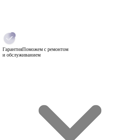
Гарантия
Поможем с ремонтом
и обслуживанием