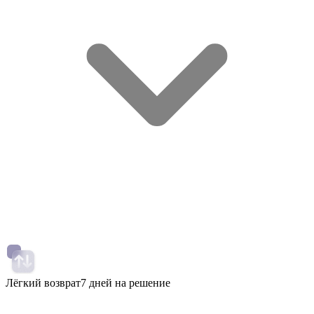
Лёгкий возврат
7 дней на решение