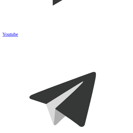
Youtube