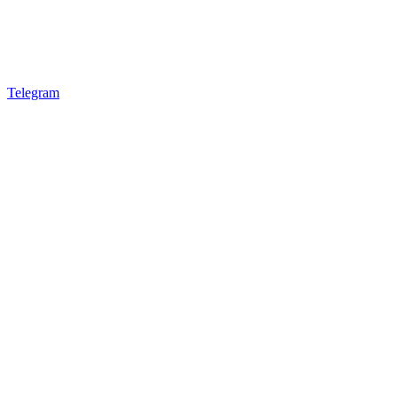
Telegram