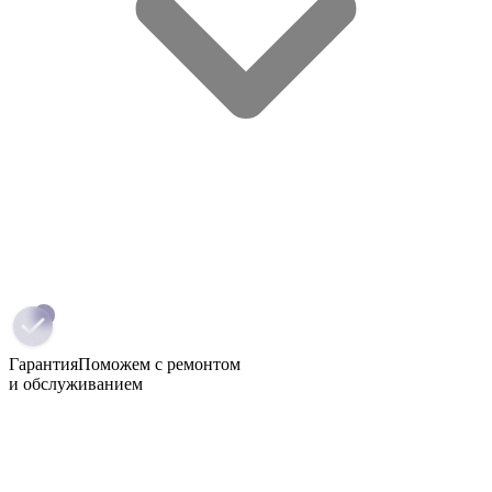
Гарантия
Поможем с ремонтом
и обслуживанием