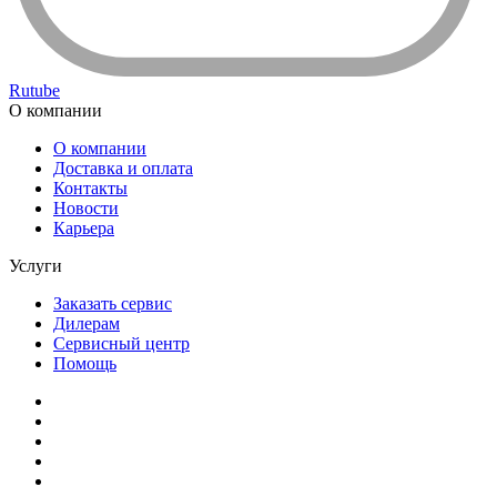
Rutube
О компании
О компании
Доставка и оплата
Контакты
Новости
Карьера
Услуги
Заказать сервис
Дилерам
Сервисный центр
Помощь