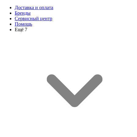
Доставка и оплата
Бренды
Сервисный центр
Помощь
Ещё 7