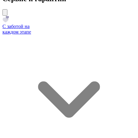
С заботой на
каждом этапе