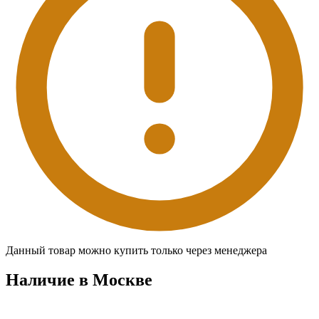
Данный товар можно купить только через менеджера
Наличие в Москвe