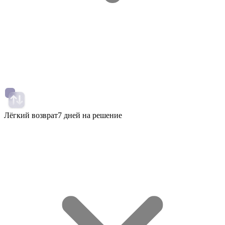
Лёгкий возврат
7 дней на решение