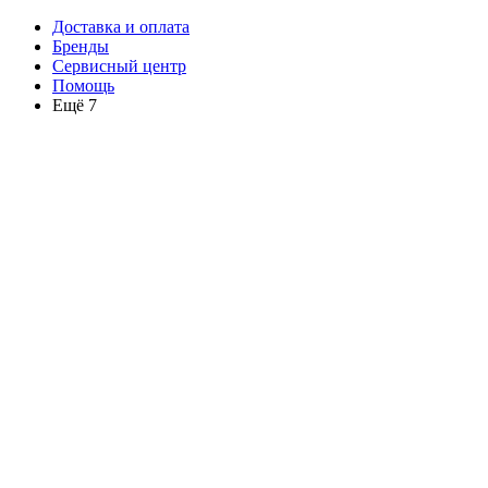
Доставка и оплата
Бренды
Сервисный центр
Помощь
Ещё 7