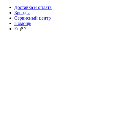
Доставка и оплата
Бренды
Сервисный центр
Помощь
Ещё 7