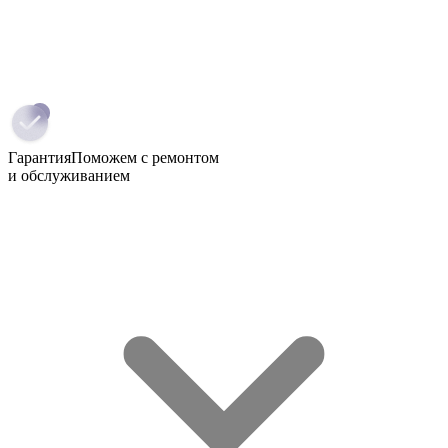
Гарантия
Поможем с ремонтом
и обслуживанием