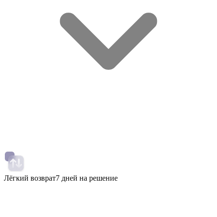
Лёгкий возврат
7 дней на решение