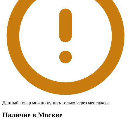
Данный товар можно купить только через менеджера
Наличие в Москвe