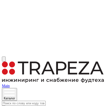
Main
Каталог