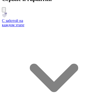
С заботой на
каждом этапе