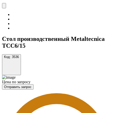
Стол производственный Metaltecnica
TCC6/15
Код:
3536
Цена по запросу
Отправить запрос