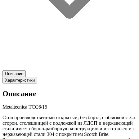
Описание
Характеристики
Описание
Metaltecnica TCC6/15
Стол производственный открытый, без борта, с обвязкой с 3-х
сторон, столешницей с подложкой из ЛДСП и нержавеющей
стали имеет сборно-разборную конструкцию и изготовлен из
нержавеющей стали 304 с покрытием Scotch Brite.