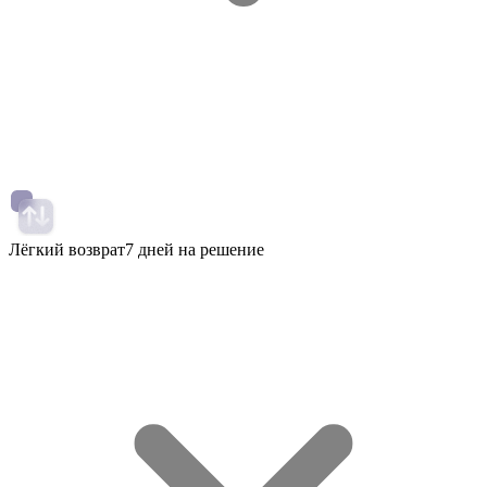
Лёгкий возврат
7 дней на решение