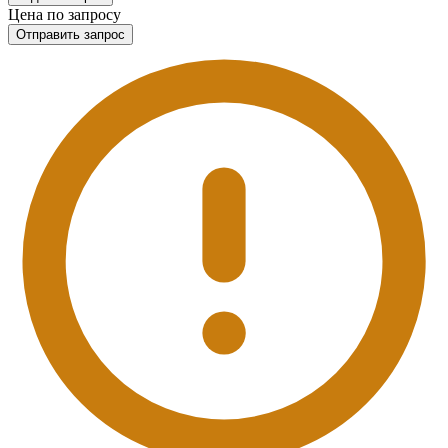
Цена по запросу
Отправить запрос