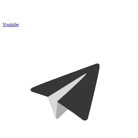
Youtube