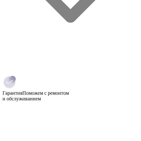
Гарантия
Поможем с ремонтом
и обслуживанием