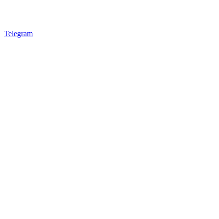
Telegram