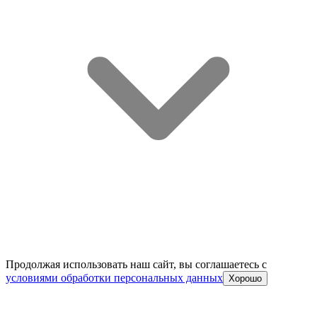
Продолжая использовать наш сайт, вы соглашаетесь c
условиями обработки персональных данных
Хорошо