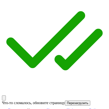
Что-то сломалось, обновите страницу
Перезагрузить