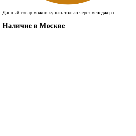
Данный товар можно купить только через менеджера
Наличие в Москвe