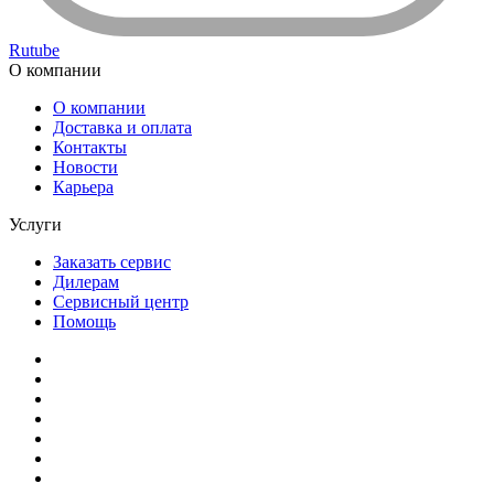
Rutube
О компании
О компании
Доставка и оплата
Контакты
Новости
Карьера
Услуги
Заказать сервис
Дилерам
Сервисный центр
Помощь