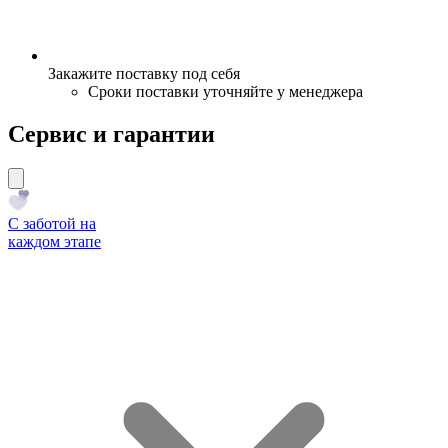
Закажите поставку под себя
Сроки поставки уточняйте у менеджера
Сервис и гарантии
С заботой на
каждом этапе