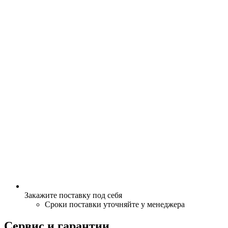
Закажите поставку под себя
Сроки поставки уточняйте у менеджера
Сервис и гарантии