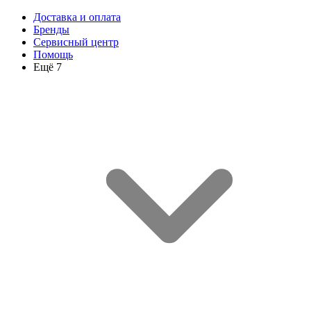
Доставка и оплата
Бренды
Сервисный центр
Помощь
Ещё 7