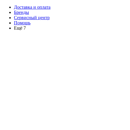
Доставка и оплата
Бренды
Сервисный центр
Помощь
Ещё 7