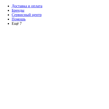
Доставка и оплата
Бренды
Сервисный центр
Помощь
Ещё 7