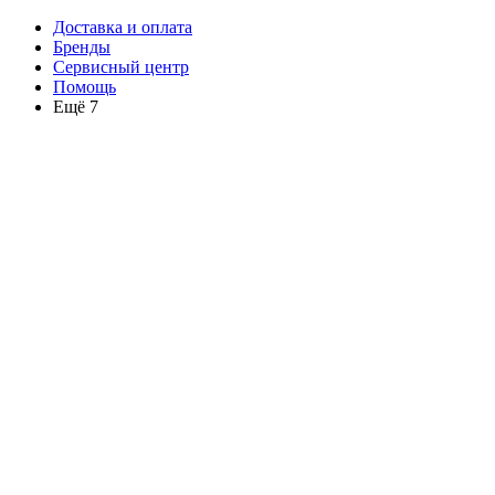
Доставка и оплата
Бренды
Сервисный центр
Помощь
Ещё 7