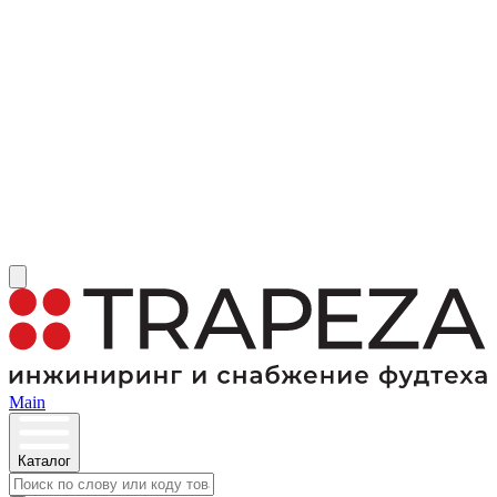
Main
Каталог