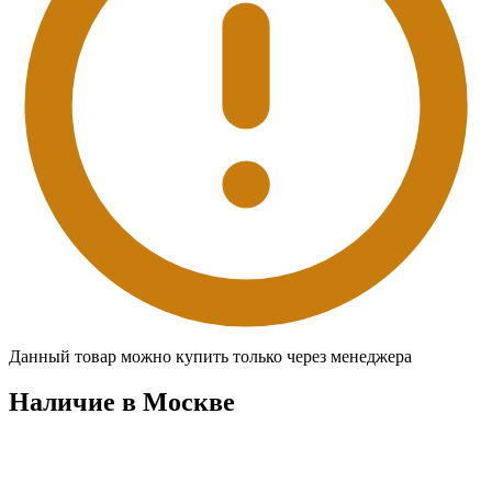
Данный товар можно купить только через менеджера
Наличие в Москвe