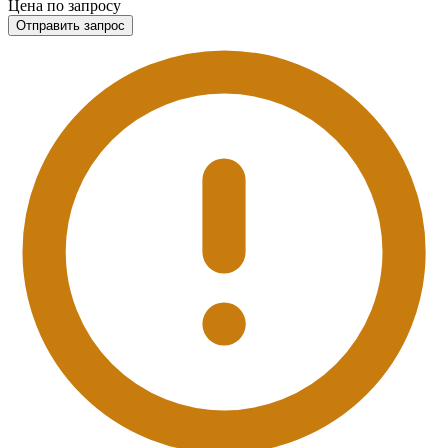
Цена по запросу
Отправить запрос