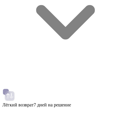
Лёгкий возврат
7 дней на решение