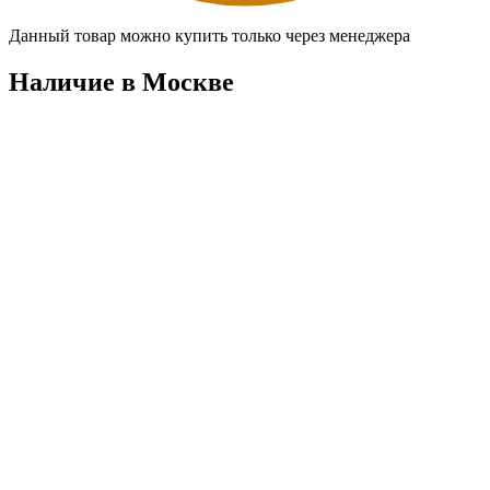
Данный товар можно купить только через менеджера
Наличие в Москвe