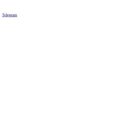
Telegram