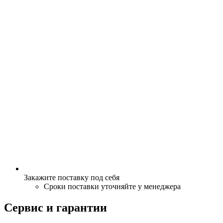
Закажите поставку под себя
Сроки поставки уточняйте у менеджера
Сервис и гарантии