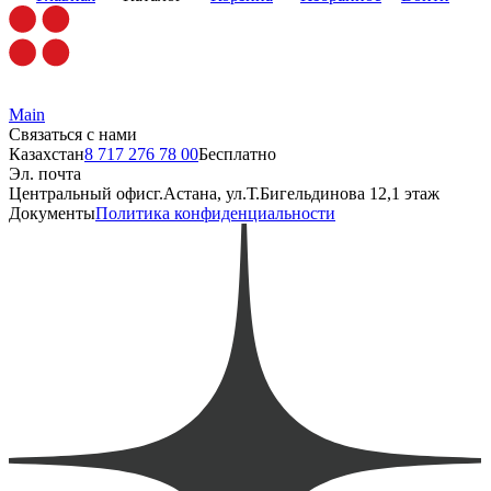
Main
Связаться с нами
Казахстан
8 717 276 78 00
Бесплатно
Эл. почта
Центральный офис
г.Астана, ул.Т.Бигельдинова 12,1 этаж
Документы
Политика конфиденциальности