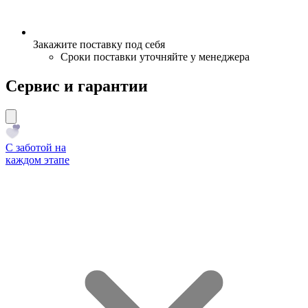
Закажите поставку под себя
Сроки поставки уточняйте у менеджера
Сервис и гарантии
С заботой на
каждом этапе