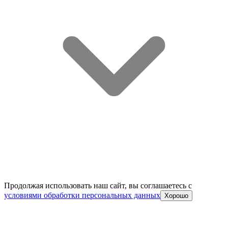
Продолжая использовать наш сайт, вы соглашаетесь c
условиями обработки персональных данных
Хорошо