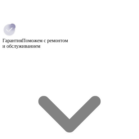
Гарантия
Поможем с ремонтом
и обслуживанием