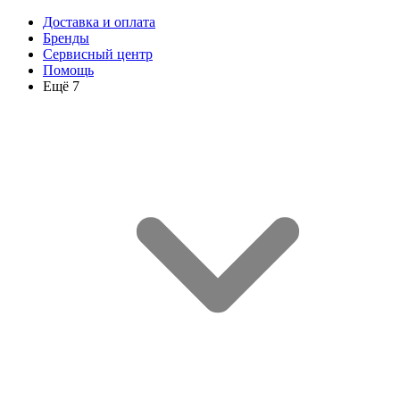
Доставка и оплата
Бренды
Сервисный центр
Помощь
Ещё 7