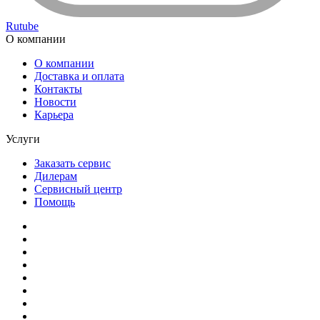
Rutube
О компании
О компании
Доставка и оплата
Контакты
Новости
Карьера
Услуги
Заказать сервис
Дилерам
Сервисный центр
Помощь