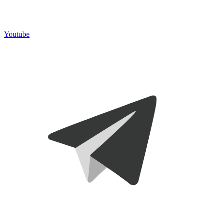
Youtube