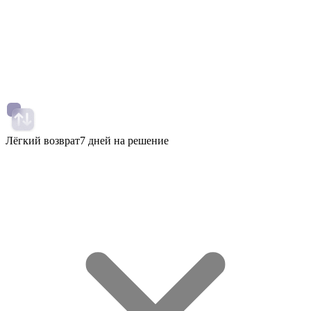
Лёгкий возврат
7 дней на решение