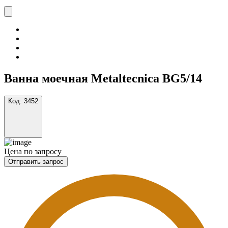
Ванна моечная Metaltecnica BG5/14
Код:
3452
Цена по запросу
Отправить запрос