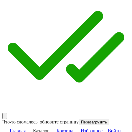
Что-то сломалось, обновите страницу
Перезагрузить
Главная
Каталог
Корзина
Избранное
Войти