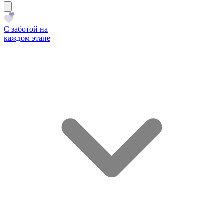
С заботой на
каждом этапе