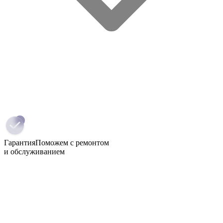
Гарантия
Поможем с ремонтом
и обслуживанием