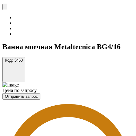
Ванна моечная Metaltecnica BG4/16
Код:
3450
Цена по запросу
Отправить запрос