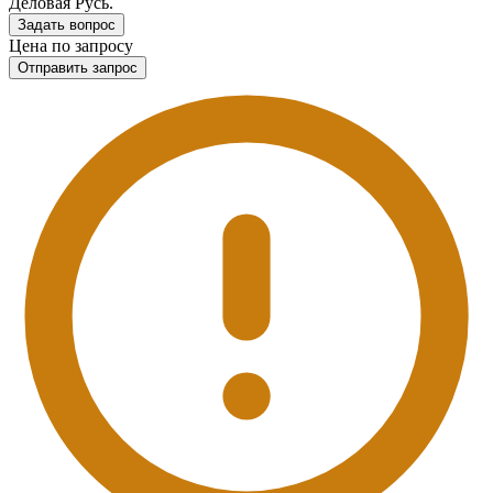
Деловая Русь.
Задать вопрос
Цена по запросу
Отправить запрос