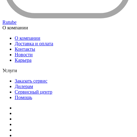
Rutube
О компании
О компании
Доставка и оплата
Контакты
Новости
Карьера
Услуги
Заказать сервис
Дилерам
Сервисный центр
Помощь