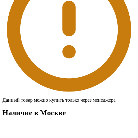
Данный товар можно купить только через менеджера
Наличие в Москвe