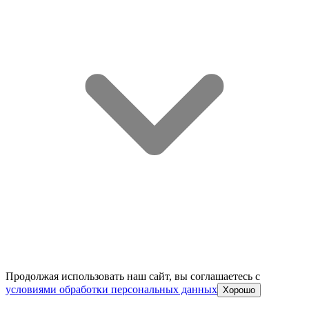
Продолжая использовать наш сайт, вы соглашаетесь c
условиями обработки персональных данных
Хорошо