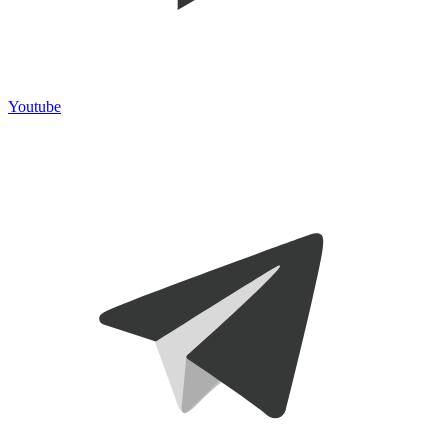
Youtube