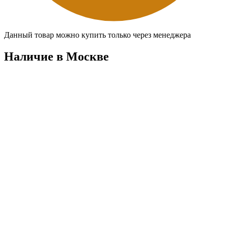
Данный товар можно купить только через менеджера
Наличие в Москвe