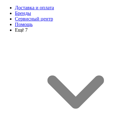
Доставка и оплата
Бренды
Сервисный центр
Помощь
Ещё 7