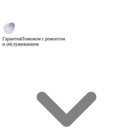
Гарантия
Поможем с ремонтом
и обслуживанием