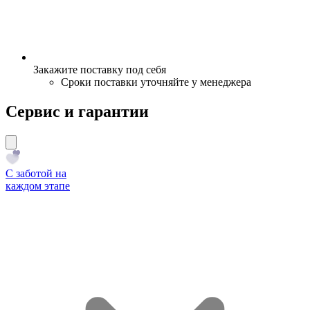
Закажите поставку под себя
Сроки поставки уточняйте у менеджера
Сервис и гарантии
С заботой на
каждом этапе