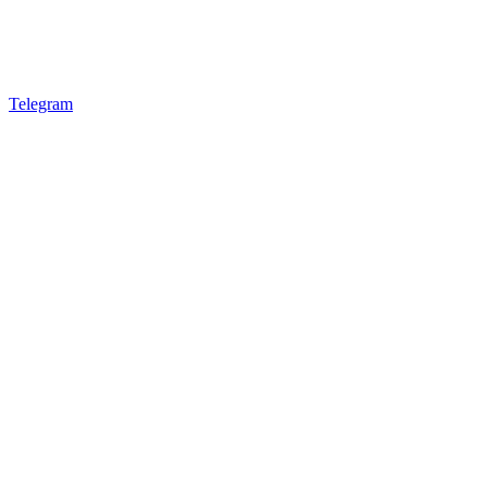
Telegram