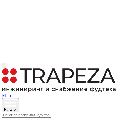
Main
Каталог