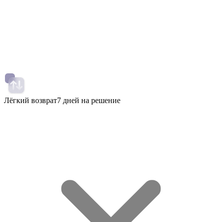
Лёгкий возврат
7 дней на решение