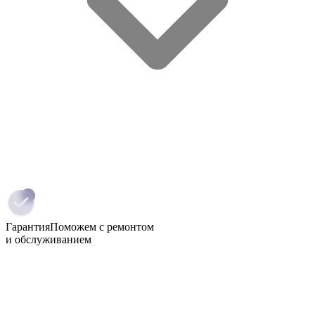
Гарантия
Поможем с ремонтом
и обслуживанием