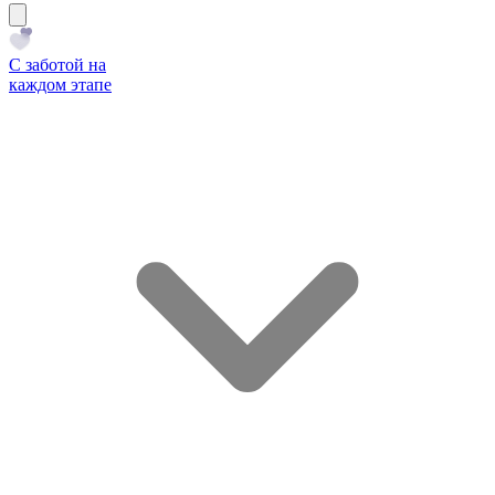
С заботой на
каждом этапе