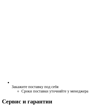
Закажите поставку под себя
Сроки поставки уточняйте у менеджера
Сервис и гарантии