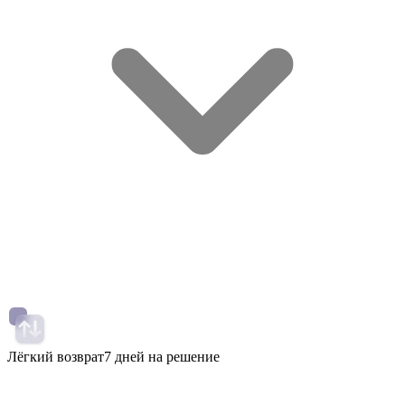
Лёгкий возврат
7 дней на решение