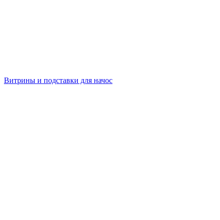
Витрины и подставки для начос