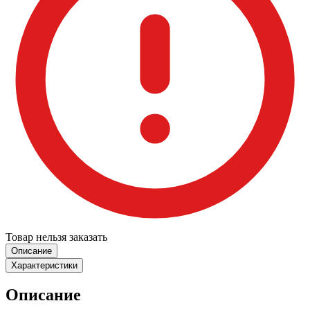
Товар нельзя заказать
Описание
Характеристики
Описание