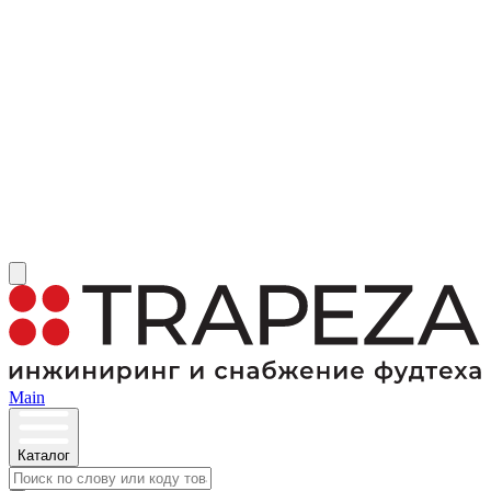
Main
Каталог