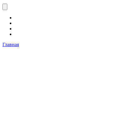
Главная