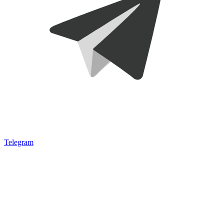
Telegram