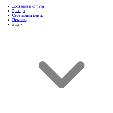
Доставка и оплата
Бренды
Сервисный центр
Помощь
Ещё 7