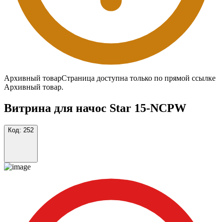
Архивный товар
Страница доступна только по прямой ссылке
Архивный товар.
Витрина для начос Star 15-NCPW
Код:
252