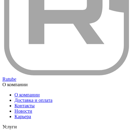
Rutube
О компании
О компании
Доставка и оплата
Контакты
Новости
Карьера
Услуги