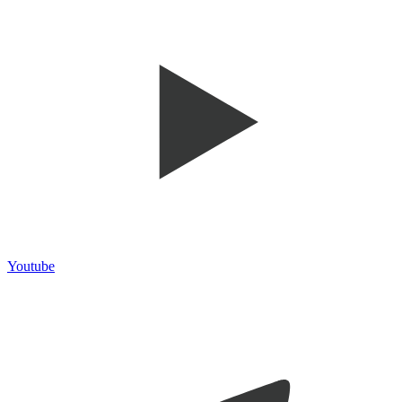
Youtube