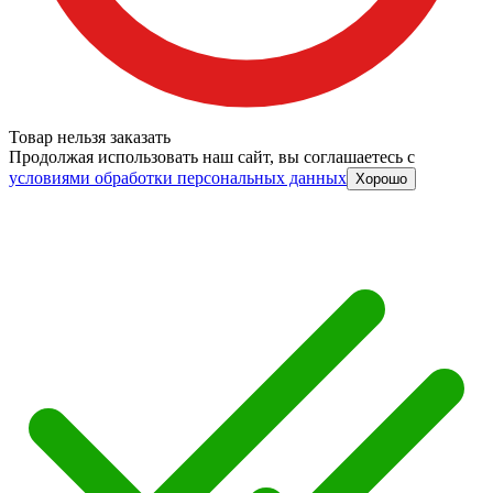
Товар нельзя заказать
Продолжая использовать наш сайт, вы соглашаетесь c
условиями обработки персональных данных
Хорошо