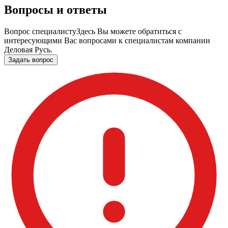
Вопросы и ответы
Вопрос специалисту
Здесь Вы можете обратиться с
интересующими Вас вопросами к специалистам компании
Деловая Русь.
Задать вопрос