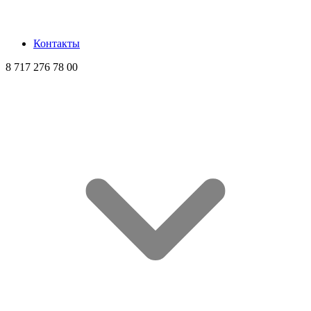
Контакты
8 717 276 78 00