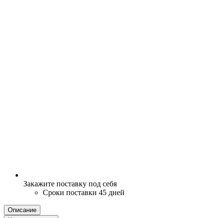
Закажите поставку под себя
Сроки поставки 45 дней
Описание