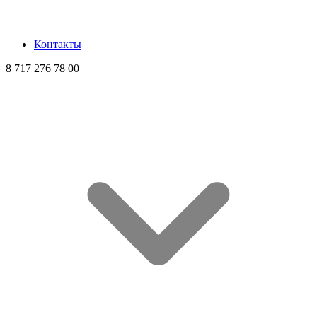
Контакты
8 717 276 78 00