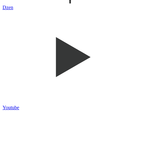
Dzen
Youtube