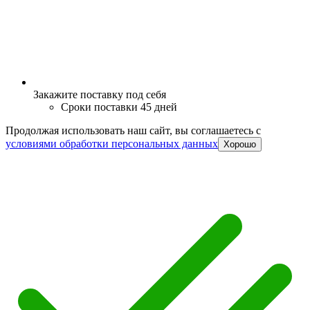
Закажите поставку под себя
Сроки поставки 45 дней
Продолжая использовать наш сайт, вы соглашаетесь c
условиями обработки персональных данных
Хорошо