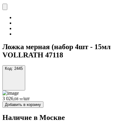
Ложка мерная (набор 4шт - 15мл
VOLLRATH 47118
Код:
2445
3 026
/шт
,08 тг
Добавить в корзину
Наличие в Москвe