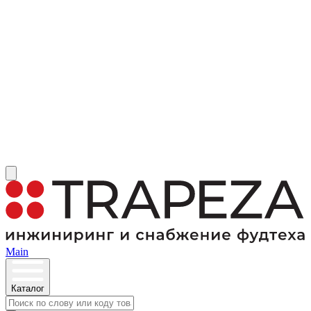
Main
Каталог