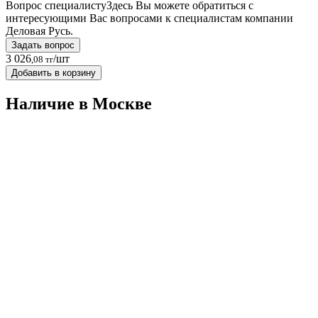
Вопрос специалисту
Здесь Вы можете обратиться с
интересующими Вас вопросами к специалистам компании
Деловая Русь.
Задать вопрос
3 026
/шт
,08 тг
Добавить в корзину
Наличие в Москвe