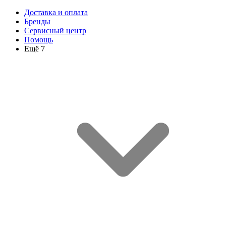
Доставка и оплата
Бренды
Сервисный центр
Помощь
Ещё 7