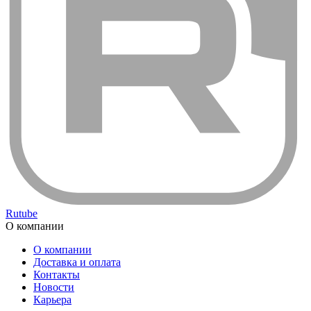
Rutube
О компании
О компании
Доставка и оплата
Контакты
Новости
Карьера