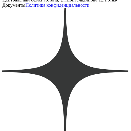
Документы
Политика конфиденциальности