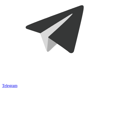
Telegram