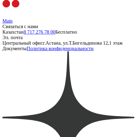
Main
Связаться с нами
Казахстан
8 717 276 78 00
Бесплатно
Эл. почта
Центральный офис
г.Астана, ул.Т.Бигельдинова 12,1 этаж
Документы
Политика конфиденциальности