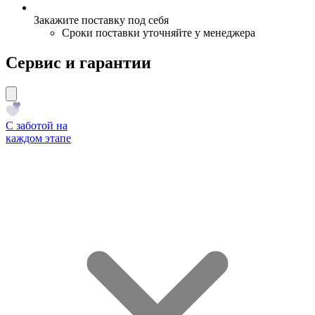
Закажите поставку под себя
Сроки поставки уточняйте у менеджера
Сервис и гарантии
С заботой на
каждом этапе