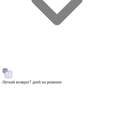
Лёгкий возврат
7 дней на решение