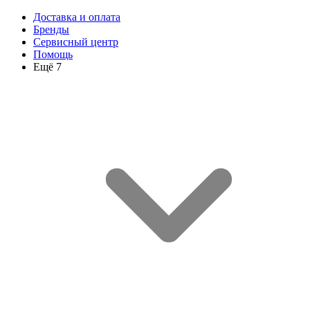
Доставка и оплата
Бренды
Сервисный центр
Помощь
Ещё 7