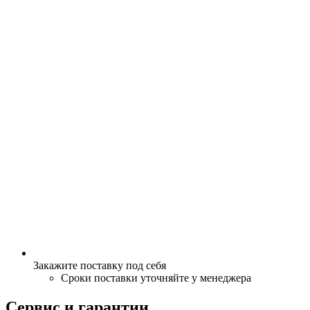
Закажите поставку под себя
Сроки поставки уточняйте у менеджера
Сервис и гарантии