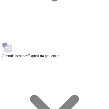
Лёгкий возврат
7 дней на решение