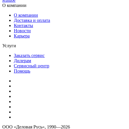
Rutube
О компании
О компании
Доставка и оплата
Контакты
Новости
Карьера
Услуги
Заказать сервис
Дилерам
Сервисный центр
Помощь
ООО «Деловая Русь», 1990—2026