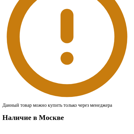
Данный товар можно купить только через менеджера
Наличие в Москвe