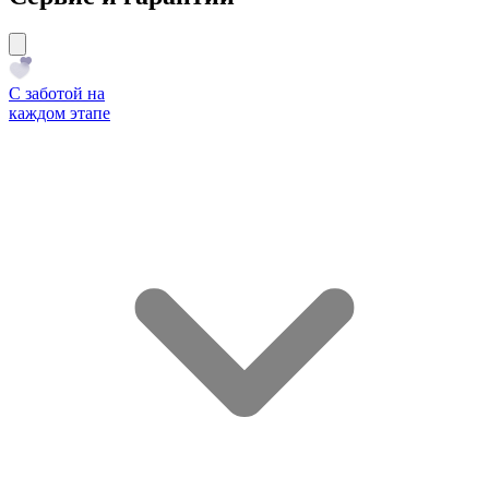
С заботой на
каждом этапе