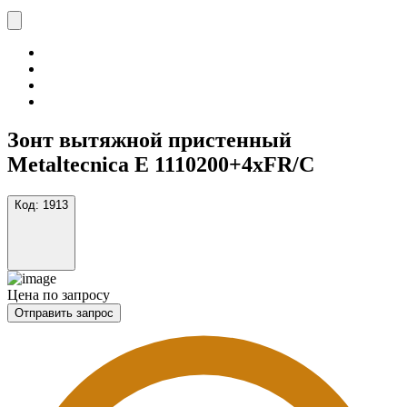
Зонт вытяжной пристенный
Metaltecnica E 1110200+4xFR/C
Код:
1913
Цена по запросу
Отправить запрос