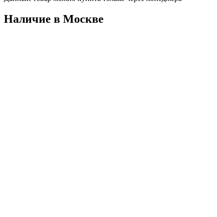
Наличие в Москвe