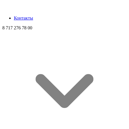
Контакты
8 717 276 78 00