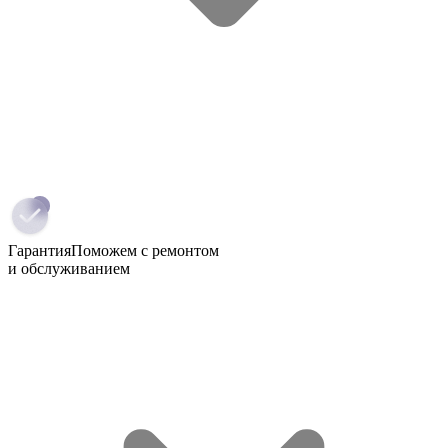
Гарантия
Поможем с ремонтом
и обслуживанием