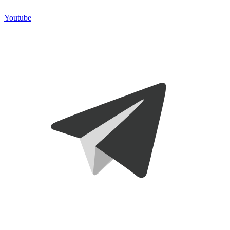
Youtube