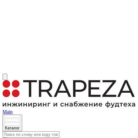
Main
Каталог