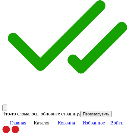
Что-то сломалось, обновите страницу
Перезагрузить
Главная
Каталог
Корзина
Избранное
Войти