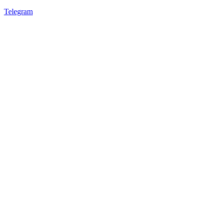
Telegram