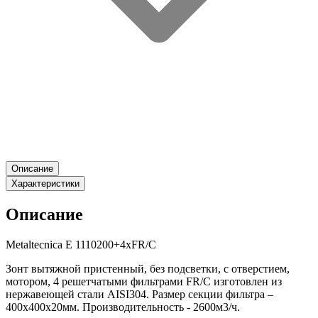
Описание
Характеристики
Описание
Metaltecnica E 1110200+4xFR/C
Зонт вытяжной пристенный, без подсветки, с отверстием,
мотором, 4 решетчатыми фильтрами FR/C изготовлен из
нержавеющей стали AISI304. Размер секции фильтра –
400х400х20мм. Производительность - 2600м3/ч.