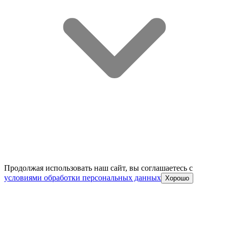
Продолжая использовать наш сайт, вы соглашаетесь c
условиями обработки персональных данных
Хорошо