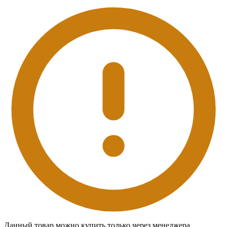
Данный товар можно купить только через менеджера