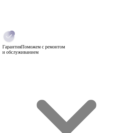
Гарантия
Поможем с ремонтом
и обслуживанием