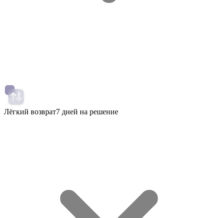
Лёгкий возврат
7 дней на решение