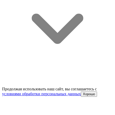
Продолжая использовать наш сайт, вы соглашаетесь c
условиями обработки персональных данных
Хорошо