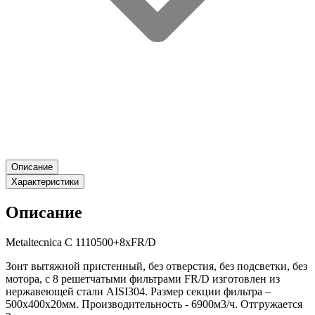
Описание
Характеристики
Описание
Metaltecnica C 1110500+8xFR/D
Зонт вытяжной пристенный, без отверстия, без подсветки, без
мотора, с 8 решетчатыми фильтрами FR/D изготовлен из
нержавеющей стали AISI304. Размер секции фильтра –
500х400х20мм. Производительность - 6900м3/ч. Отгружается