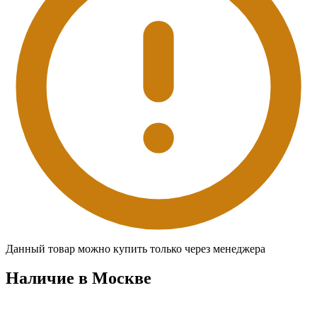
Данный товар можно купить только через менеджера
Наличие в Москвe