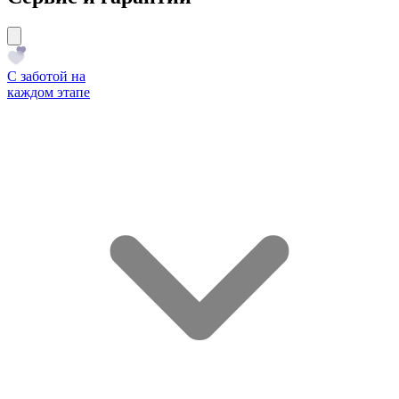
С заботой на
каждом этапе