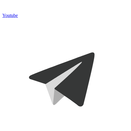
Youtube