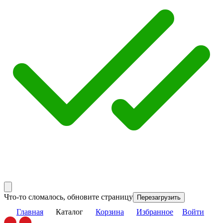
Что-то сломалось, обновите страницу
Перезагрузить
Главная
Каталог
Корзина
Избранное
Войти