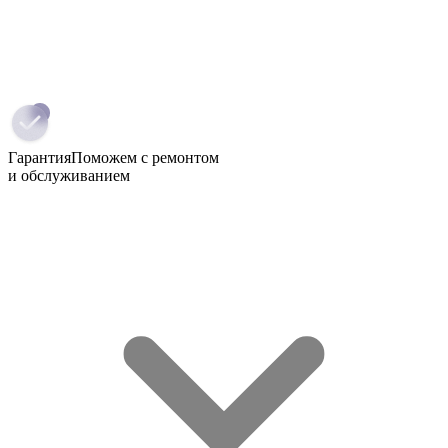
Гарантия
Поможем с ремонтом
и обслуживанием