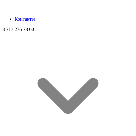
Контакты
8 717 276 78 00