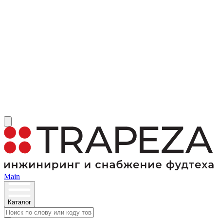
Main
Каталог