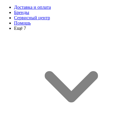
Доставка и оплата
Бренды
Сервисный центр
Помощь
Ещё 7