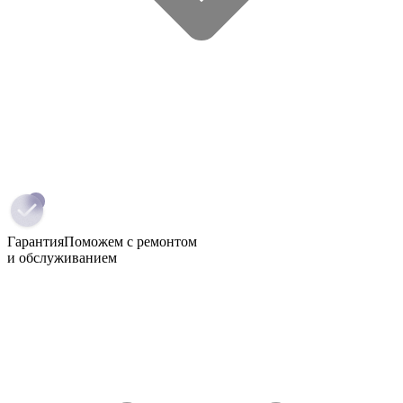
Гарантия
Поможем с ремонтом
и обслуживанием