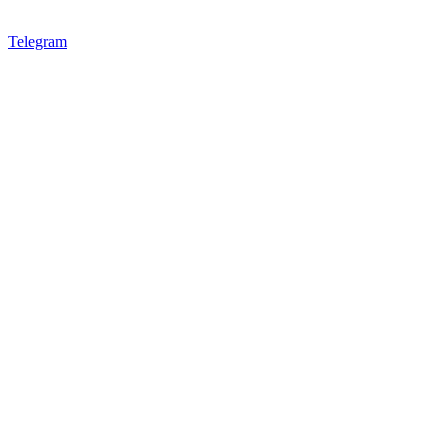
Telegram