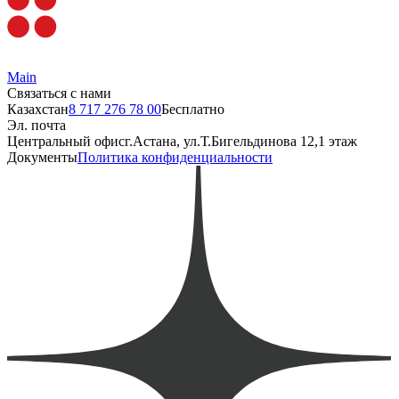
Main
Связаться с нами
Казахстан
8 717 276 78 00
Бесплатно
Эл. почта
Центральный офис
г.Астана, ул.Т.Бигельдинова 12,1 этаж
Документы
Политика конфиденциальности