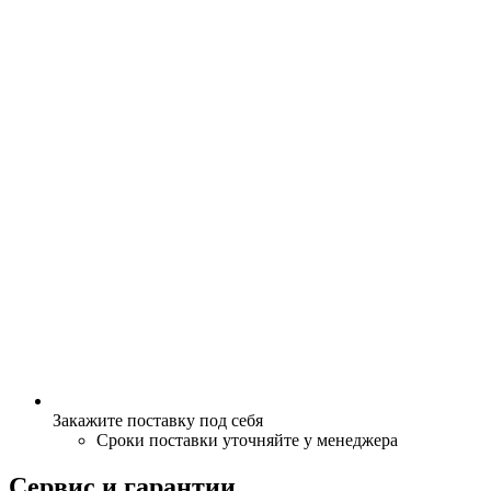
Закажите поставку под себя
Сроки поставки уточняйте у менеджера
Сервис и гарантии