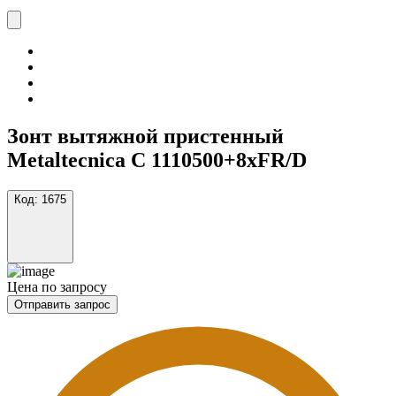
Зонт вытяжной пристенный
Metaltecnica C 1110500+8xFR/D
Код:
1675
Цена по запросу
Отправить запрос