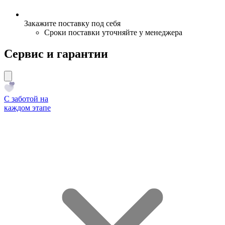
Закажите поставку под себя
Сроки поставки уточняйте у менеджера
Сервис и гарантии
С заботой на
каждом этапе