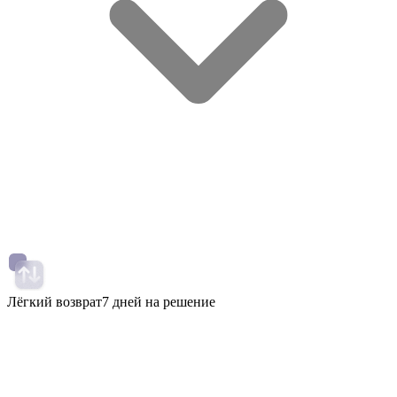
Лёгкий возврат
7 дней на решение