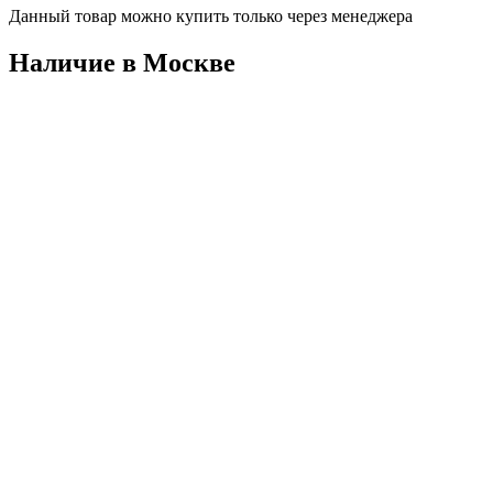
Данный товар можно купить только через менеджера
Наличие в Москвe