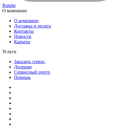
Rutube
О компании
О компании
Доставка и оплата
Контакты
Новости
Карьера
Услуги
Заказать сервис
Дилерам
Сервисный центр
Помощь