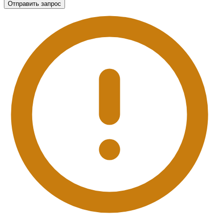
Отправить запрос