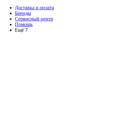
Доставка и оплата
Бренды
Сервисный центр
Помощь
Ещё 7