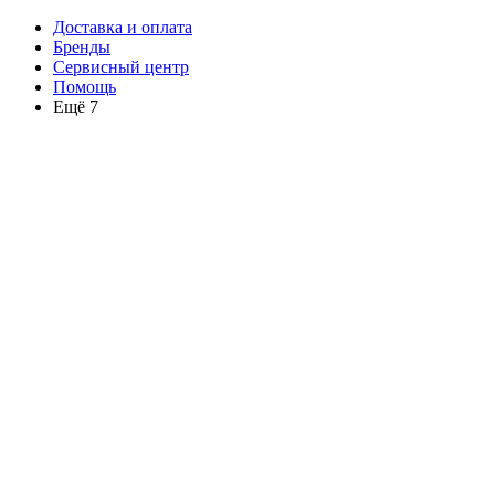
Доставка и оплата
Бренды
Сервисный центр
Помощь
Ещё 7