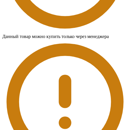
Данный товар можно купить только через менеджера