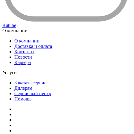
Rutube
О компании
О компании
Доставка и оплата
Контакты
Новости
Карьера
Услуги
Заказать сервис
Дилерам
Сервисный центр
Помощь