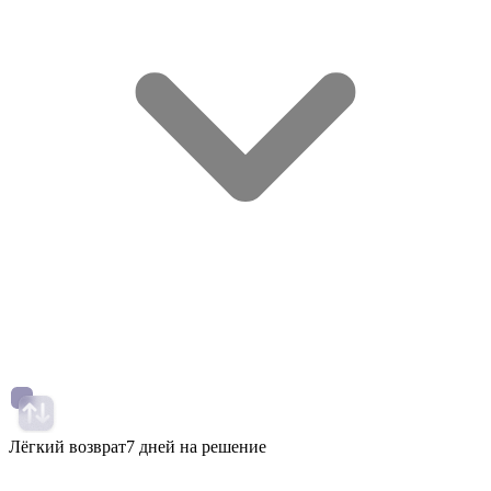
Лёгкий возврат
7 дней на решение