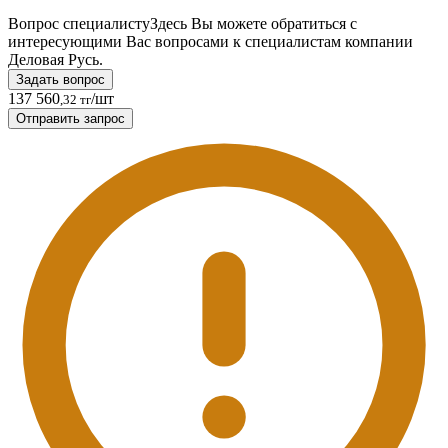
Вопрос специалисту
Здесь Вы можете обратиться с
интересующими Вас вопросами к специалистам компании
Деловая Русь.
Задать вопрос
137 560
/шт
,32 тг
Отправить запрос