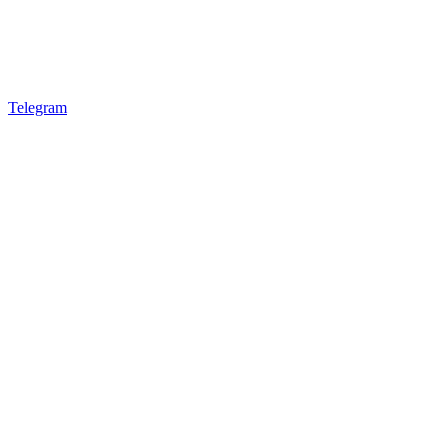
Telegram