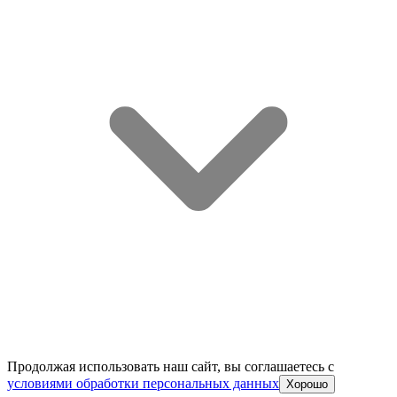
Продолжая использовать наш сайт, вы соглашаетесь c
условиями обработки персональных данных
Хорошо