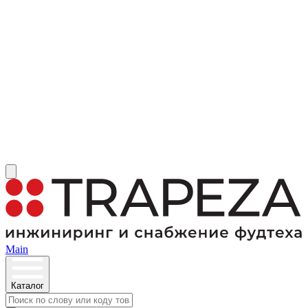
Main
Каталог