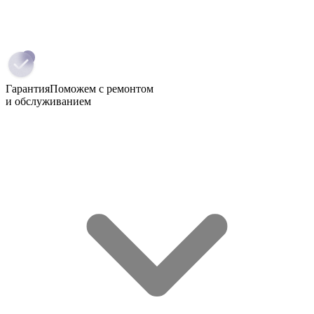
Гарантия
Поможем с ремонтом
и обслуживанием