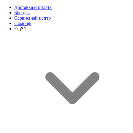
Доставка и оплата
Бренды
Сервисный центр
Помощь
Ещё 7