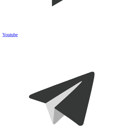
Youtube