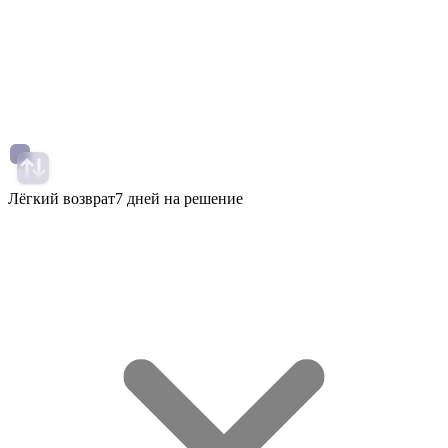
Лёгкий возврат
7 дней на решение