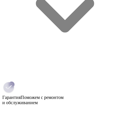
Гарантия
Поможем с ремонтом
и обслуживанием