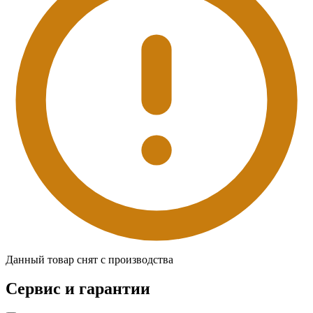
Данный товар снят с производства
Сервис и гарантии