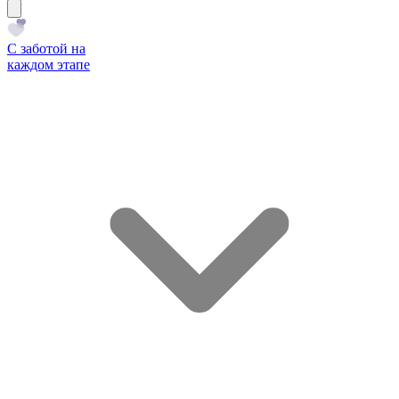
С заботой на
каждом этапе