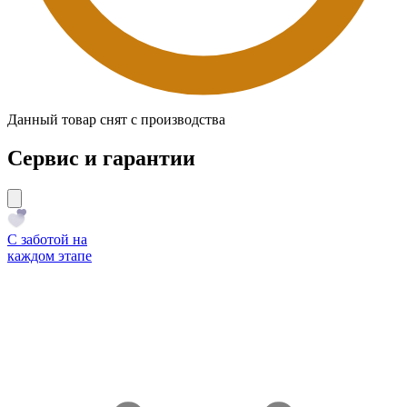
Данный товар снят с производства
Сервис и гарантии
С заботой на
каждом этапе