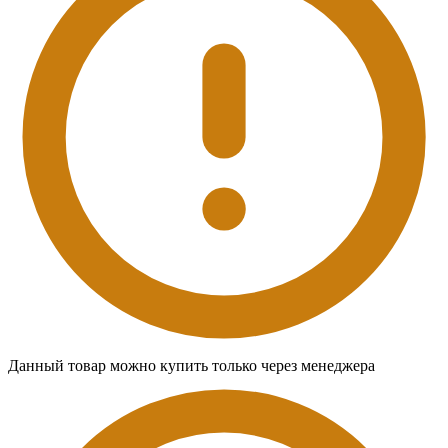
Данный товар можно купить только через менеджера