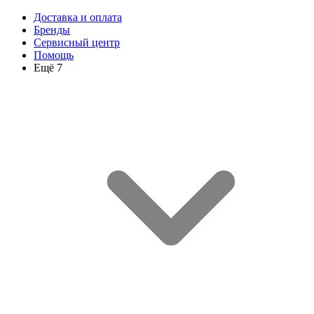
Доставка и оплата
Бренды
Сервисный центр
Помощь
Ещё 7