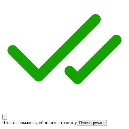
Что-то сломалось, обновите страницу
Перезагрузить