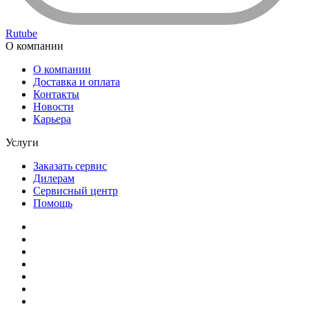
Rutube
О компании
О компании
Доставка и оплата
Контакты
Новости
Карьера
Услуги
Заказать сервис
Дилерам
Сервисный центр
Помощь