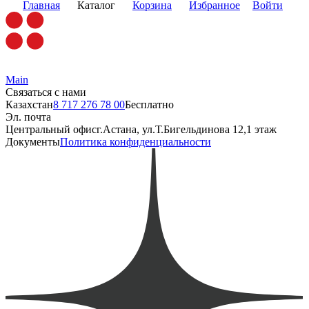
Главная
Каталог
Корзина
Избранное
Войти
Main
Связаться с нами
Казахстан
8 717 276 78 00
Бесплатно
Эл. почта
Центральный офис
г.Астана, ул.Т.Бигельдинова 12,1 этаж
Документы
Политика конфиденциальности