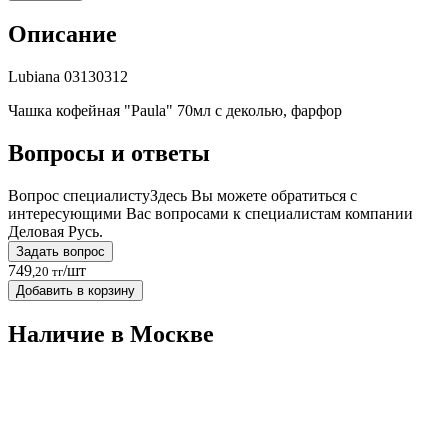
Описание
Lubiana 03130312
Чашка кофейная "Paula" 70мл с деколью, фарфор
Вопросы и ответы
Вопрос специалисту
Здесь Вы можете обратиться с
интересующими Вас вопросами к специалистам компании
Деловая Русь.
Задать вопрос
749
/шт
,20 тг
Добавить в корзину
Наличие в Москвe