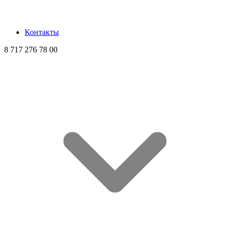
Контакты
8 717 276 78 00