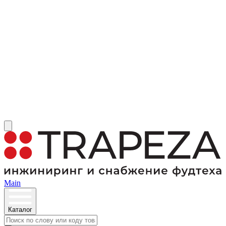
Main
Каталог