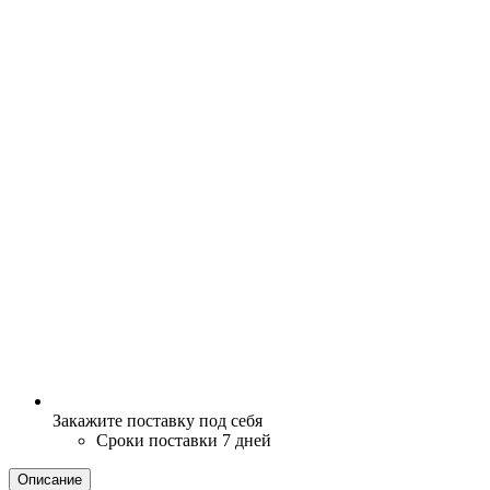
Закажите поставку под себя
Сроки поставки 7 дней
Описание