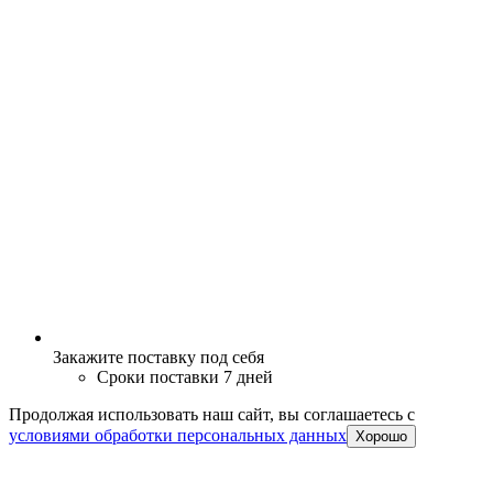
Закажите поставку под себя
Сроки поставки 7 дней
Продолжая использовать наш сайт, вы соглашаетесь c
условиями обработки персональных данных
Хорошо