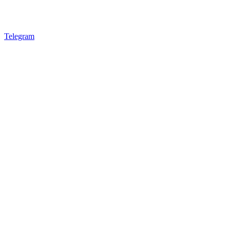
Telegram