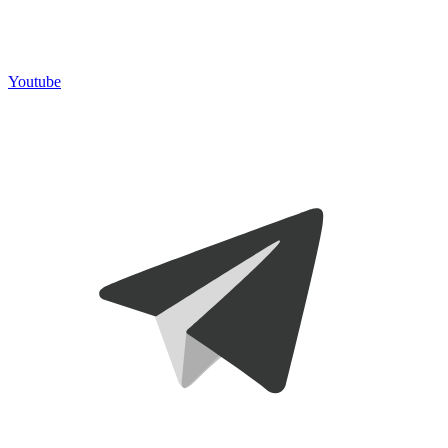
Youtube