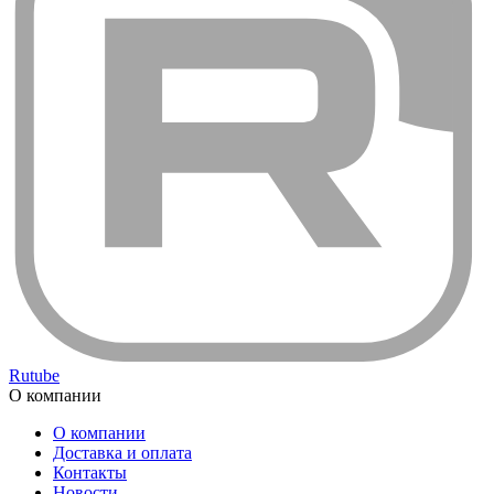
Rutube
О компании
О компании
Доставка и оплата
Контакты
Новости