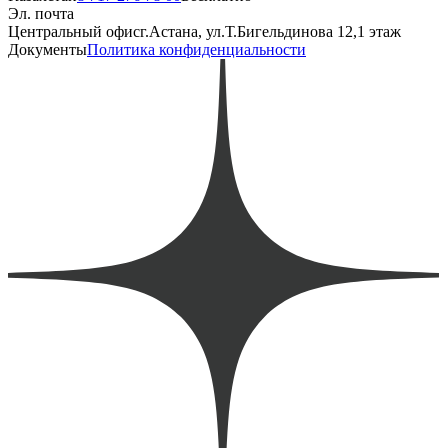
Эл. почта
Центральный офис
г.Астана, ул.Т.Бигельдинова 12,1 этаж
Документы
Политика конфиденциальности