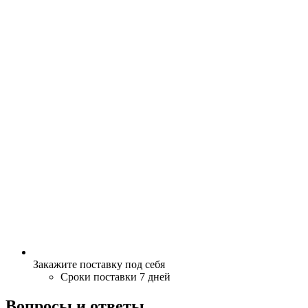
Закажите поставку под себя
Сроки поставки 7 дней
Вопросы и ответы