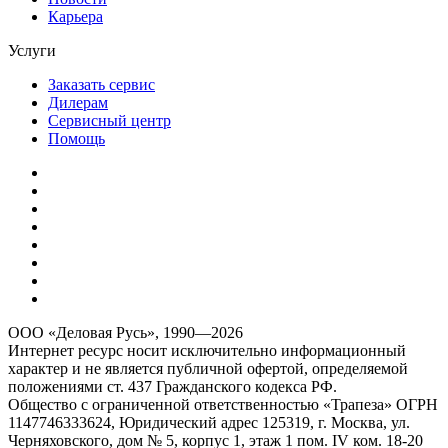
Карьера
Услуги
Заказать сервис
Дилерам
Сервисный центр
Помощь
ООО «Деловая Русь», 1990—2026
Интернет ресурс носит исключительно информационный
характер и не является публичной офертой, определяемой
положениями ст. 437 Гражданского кодекса РФ.
Общество с ограниченной ответственностью «Трапеза» ОГРН
1147746333624, Юридический адрес 125319, г. Москва, ул.
Черняховского, дом № 5, корпус 1, этаж 1 пом. IV ком. 18-20