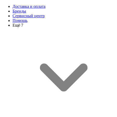
Доставка и оплата
Бренды
Сервисный центр
Помощь
Ещё 7