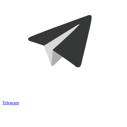
Telegram