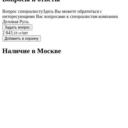
Вопрос специалисту
Здесь Вы можете обратиться с
интересующими Вас вопросами к специалистам компании
Деловая Русь.
Задать вопрос
2 843
/шт
,18 тг
Добавить в корзину
Наличие в Москвe