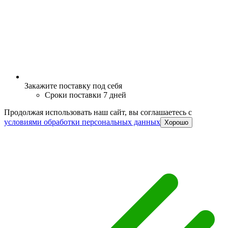
Закажите поставку под себя
Сроки поставки 7 дней
Продолжая использовать наш сайт, вы соглашаетесь c
условиями обработки персональных данных
Хорошо