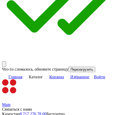
Что-то сломалось, обновите страницу
Перезагрузить
Главная
Каталог
Корзина
Избранное
Войти
Main
Связаться с нами
Казахстан
8 717 276 78 00
Бесплатно