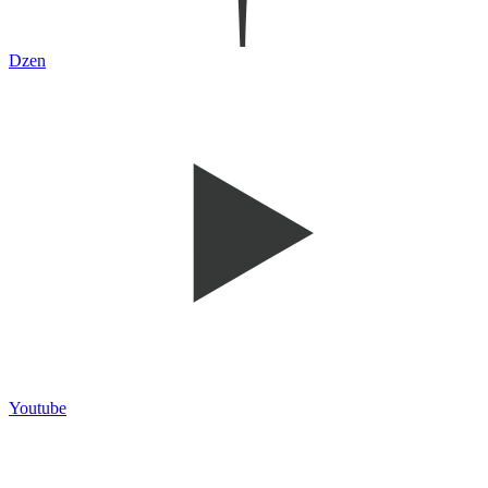
Dzen
Youtube