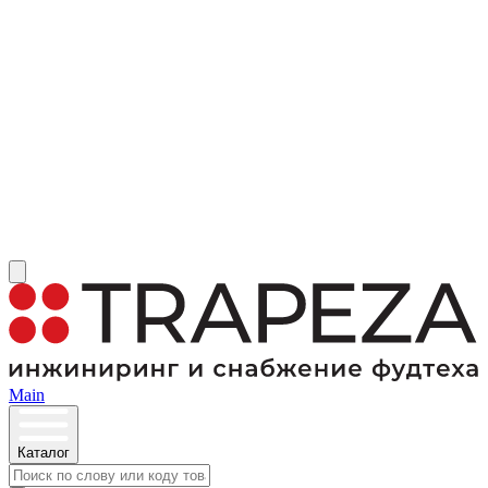
Main
Каталог