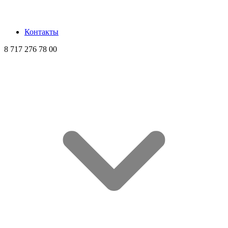
Контакты
8 717 276 78 00