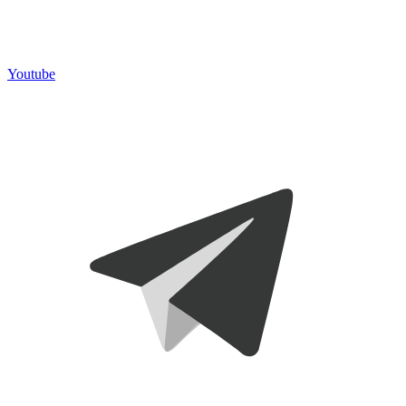
Youtube