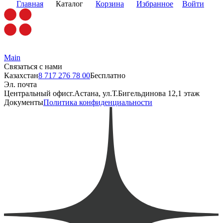
Главная
Каталог
Корзина
Избранное
Войти
Main
Связаться с нами
Казахстан
8 717 276 78 00
Бесплатно
Эл. почта
Центральный офис
г.Астана, ул.Т.Бигельдинова 12,1 этаж
Документы
Политика конфиденциальности