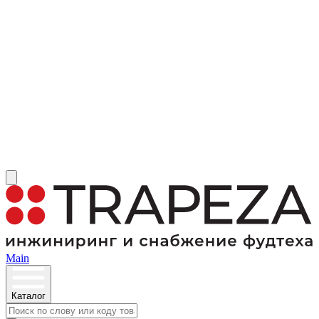
Main
Каталог