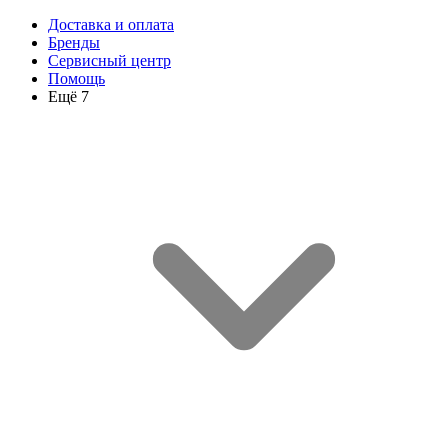
Доставка и оплата
Бренды
Сервисный центр
Помощь
Ещё 7