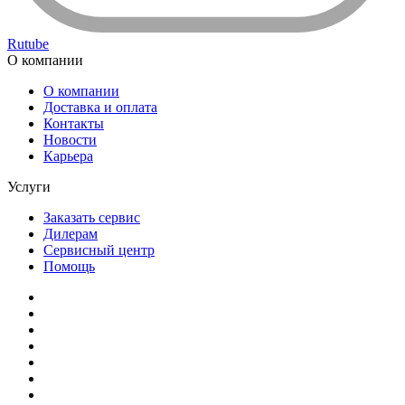
Rutube
О компании
О компании
Доставка и оплата
Контакты
Новости
Карьера
Услуги
Заказать сервис
Дилерам
Сервисный центр
Помощь