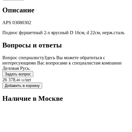
Описание
APS 03080302
Поднос фуршетный 2-х ярусный D 16см, d 22см, нерж.сталь
Вопросы и ответы
Вопрос специалисту
Здесь Вы можете обратиться с
интересующими Вас вопросами к специалистам компании
Деловая Русь.
Задать вопрос
26 378
/шт
,46 тг
Добавить в корзину
Наличие в Москвe