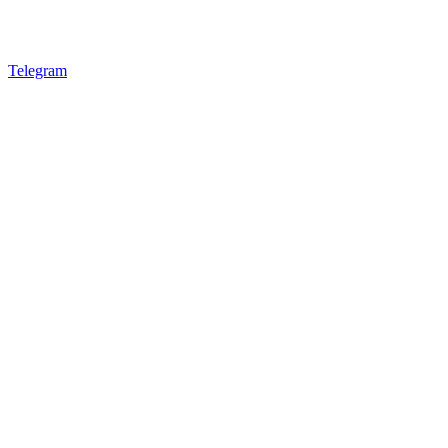
Telegram