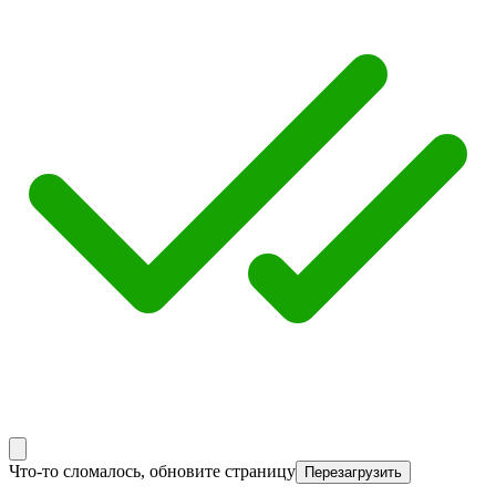
Что-то сломалось, обновите страницу
Перезагрузить