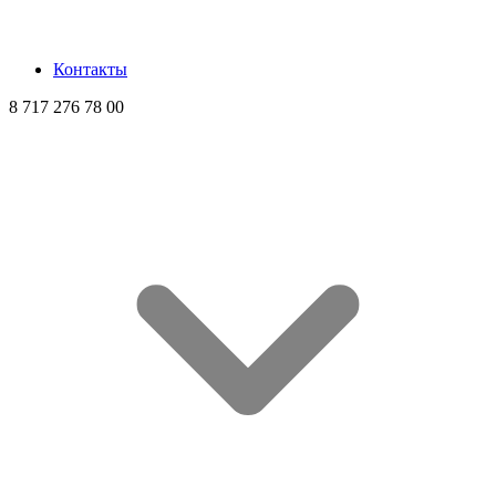
Контакты
8 717 276 78 00