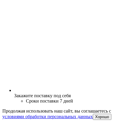
Закажите поставку под себя
Сроки поставки 7 дней
Продолжая использовать наш сайт, вы соглашаетесь c
условиями обработки персональных данных
Хорошо