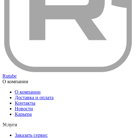
Rutube
О компании
О компании
Доставка и оплата
Контакты
Новости
Карьера
Услуги
Заказать сервис