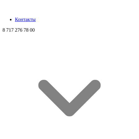
Контакты
8 717 276 78 00