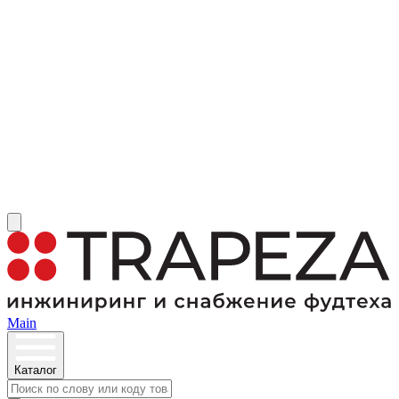
Main
Каталог