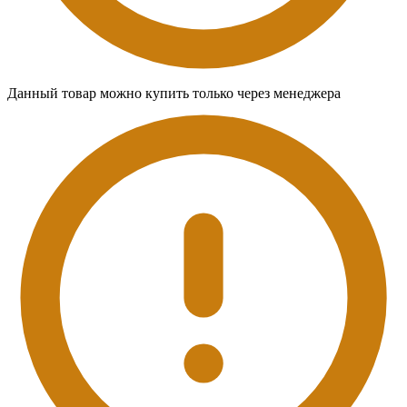
Данный товар можно купить только через менеджера