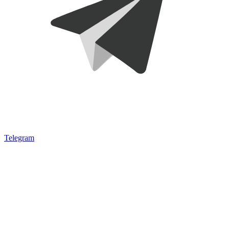
Telegram