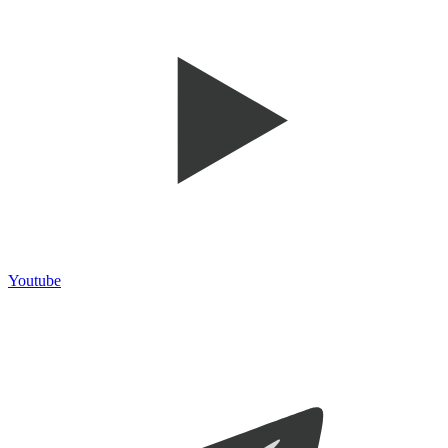
Youtube