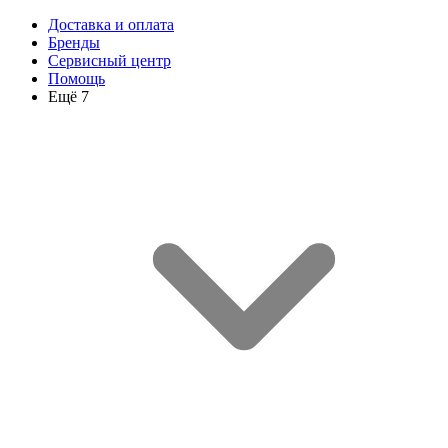
Доставка и оплата
Бренды
Сервисный центр
Помощь
Ещё 7