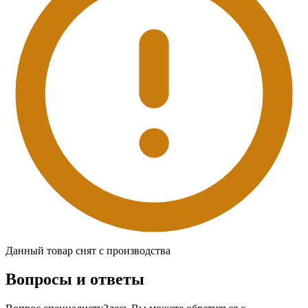
Данный товар снят с производства
Вопросы и ответы