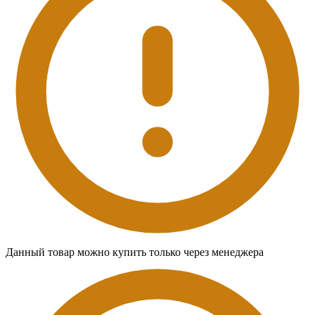
Данный товар можно купить только через менеджера