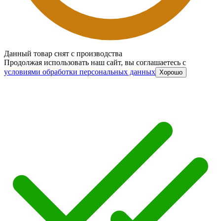
Данный товар снят с производства
Продолжая использовать наш сайт, вы соглашаетесь c
условиями обработки персональных данных
Хорошо