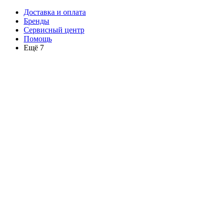
Доставка и оплата
Бренды
Сервисный центр
Помощь
Ещё 7