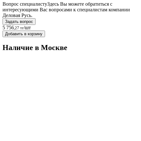
Вопрос специалисту
Здесь Вы можете обратиться с
интересующими Вас вопросами к специалистам компании
Деловая Русь.
Задать вопрос
5 756
/шт
,27 тг
Добавить в корзину
Наличие в Москвe