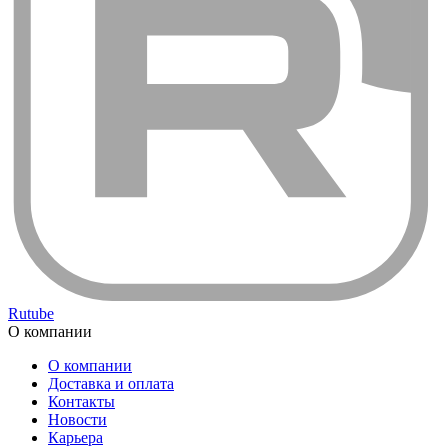
Rutube
О компании
О компании
Доставка и оплата
Контакты
Новости
Карьера