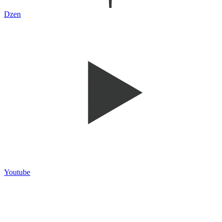
Dzen
Youtube