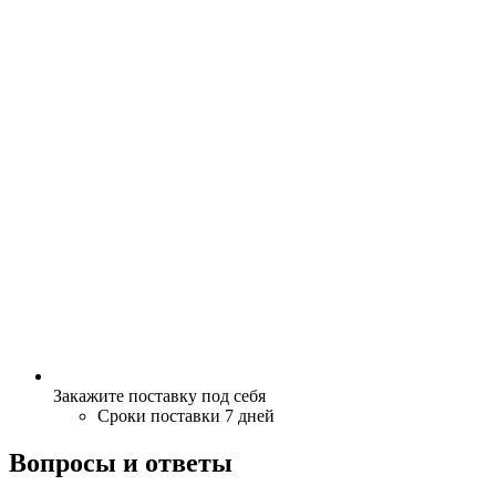
Закажите поставку под себя
Сроки поставки 7 дней
Вопросы и ответы