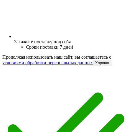
Закажите поставку под себя
Сроки поставки 7 дней
Продолжая использовать наш сайт, вы соглашаетесь c
условиями обработки персональных данных
Хорошо