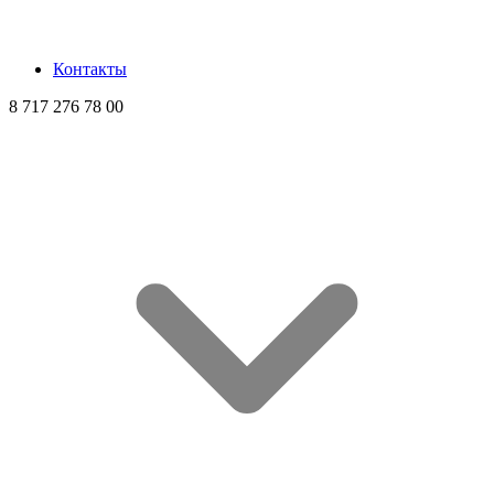
Контакты
8 717 276 78 00