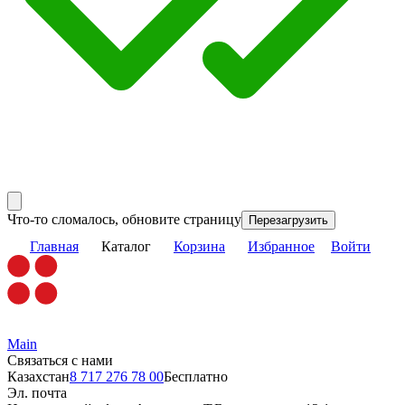
Что-то сломалось, обновите страницу
Перезагрузить
Главная
Каталог
Корзина
Избранное
Войти
Main
Связаться с нами
Казахстан
8 717 276 78 00
Бесплатно
Эл. почта