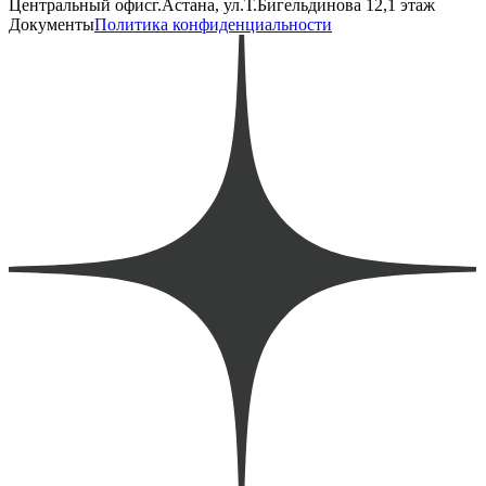
Центральный офис
г.Астана, ул.Т.Бигельдинова 12,1 этаж
Документы
Политика конфиденциальности