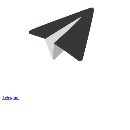
Telegram