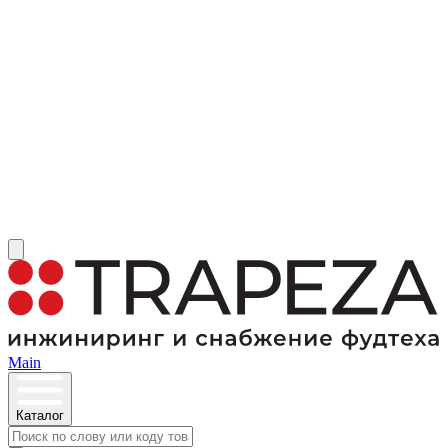
Main
Каталог