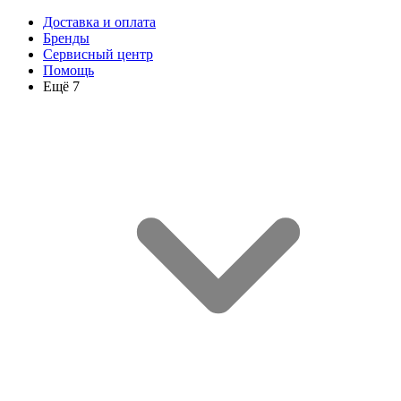
Доставка и оплата
Бренды
Сервисный центр
Помощь
Ещё 7