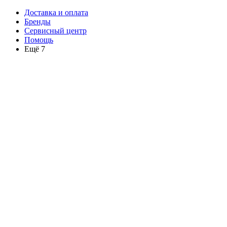
Доставка и оплата
Бренды
Сервисный центр
Помощь
Ещё 7