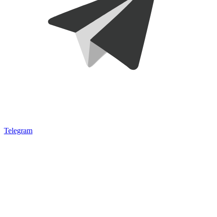
Telegram