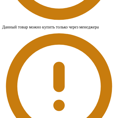
Данный товар можно купить только через менеджера