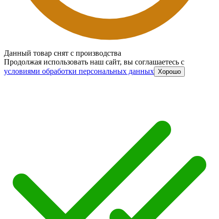
Данный товар снят с производства
Продолжая использовать наш сайт, вы соглашаетесь c
условиями обработки персональных данных
Хорошо