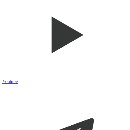
Youtube