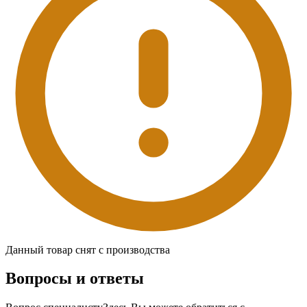
Данный товар снят с производства
Вопросы и ответы