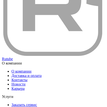
Rutube
О компании
О компании
Доставка и оплата
Контакты
Новости
Карьера
Услуги
Заказать сервис