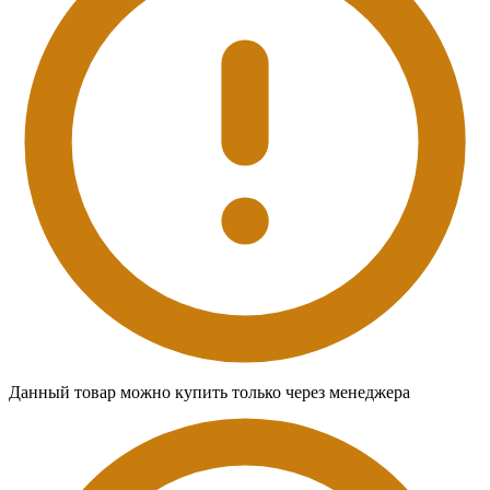
Данный товар можно купить только через менеджера