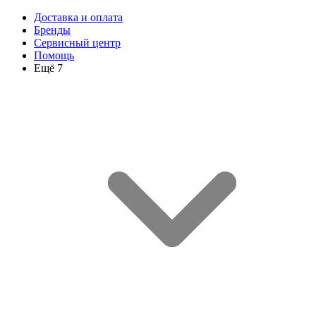
Доставка и оплата
Бренды
Сервисный центр
Помощь
Ещё 7