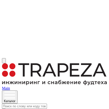
Main
Каталог