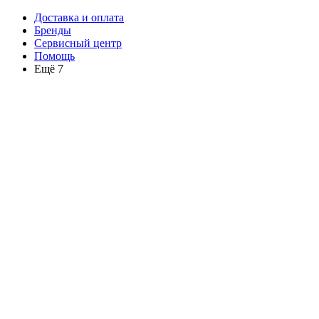
Доставка и оплата
Бренды
Сервисный центр
Помощь
Ещё 7