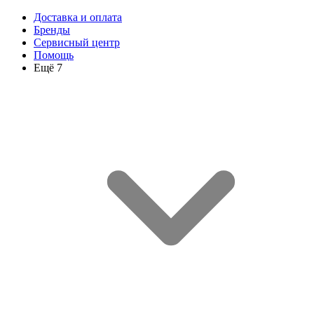
Доставка и оплата
Бренды
Сервисный центр
Помощь
Ещё 7