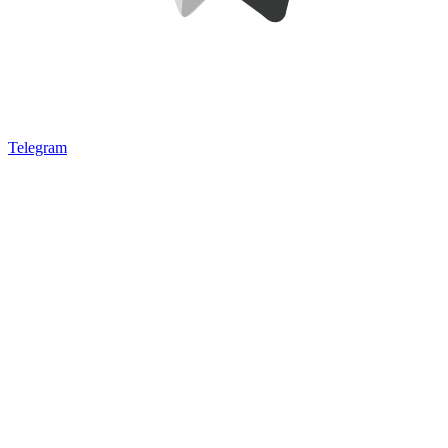
Telegram