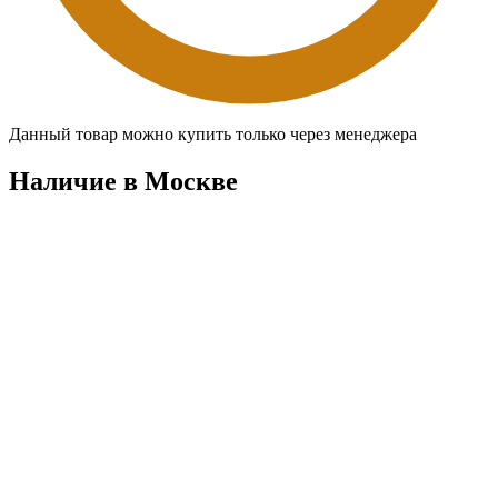
Данный товар можно купить только через менеджера
Наличие в Москвe