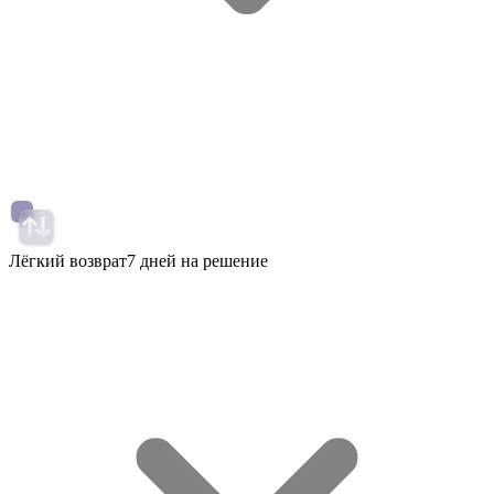
Лёгкий возврат
7 дней на решение