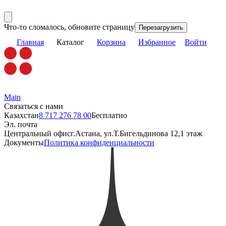
Что-то сломалось, обновите страницу
Перезагрузить
Главная
Каталог
Корзина
Избранное
Войти
Main
Связаться с нами
Казахстан
8 717 276 78 00
Бесплатно
Эл. почта
Центральный офис
г.Астана, ул.Т.Бигельдинова 12,1 этаж
Документы
Политика конфиденциальности