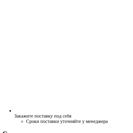
Закажите поставку под себя
Сроки поставки уточняйте у менеджера