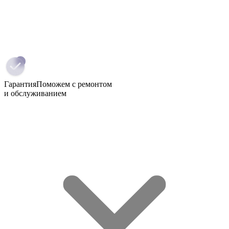
Гарантия
Поможем с ремонтом
и обслуживанием