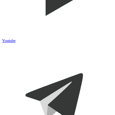
Youtube