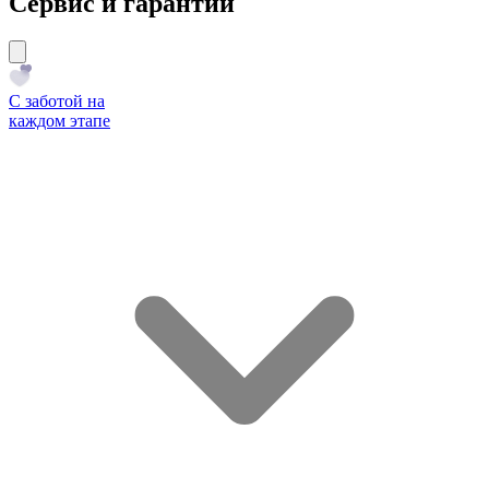
Сервис и гарантии
С заботой на
каждом этапе