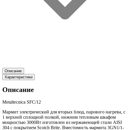
Описание
Характеристики
Описание
Metaltecnica SFC/12
Мармит электрический для вторых блюд, парового нагрева, с
1 верхней сплощной полкой, нижним тепловым шкафом
мощностью 3000Вт изготовлен из нержавеющей стали AISI
304 с покрытием Scotch Brite. Вместимость мармита 3GN1/1-