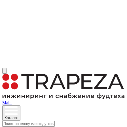
Main
Каталог