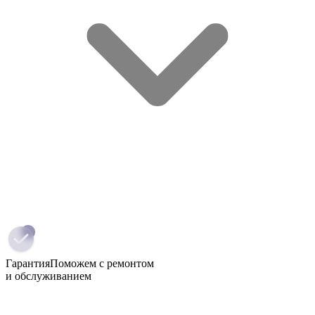
Гарантия
Поможем с ремонтом
и обслуживанием