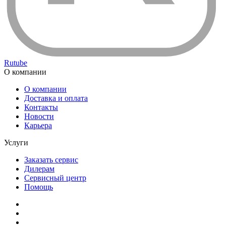
Rutube
О компании
О компании
Доставка и оплата
Контакты
Новости
Карьера
Услуги
Заказать сервис
Дилерам
Сервисный центр
Помощь