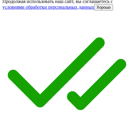
Продолжая использовать наш сайт, вы соглашаетесь c
условиями обработки персональных данных
Хорошо