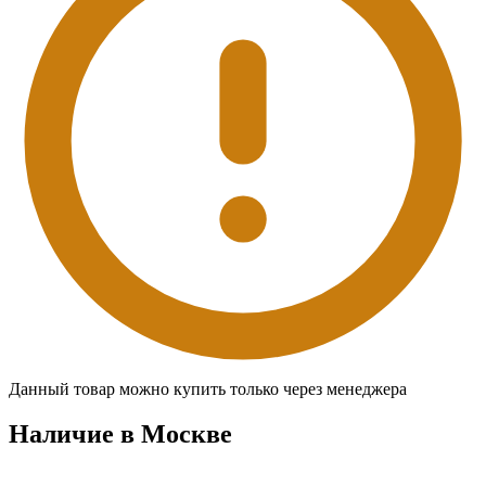
Данный товар можно купить только через менеджера
Наличие в Москвe