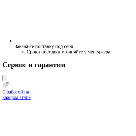
Закажите поставку под себя
Сроки поставки уточняйте у менеджера
Сервис и гарантии
С заботой на
каждом этапе