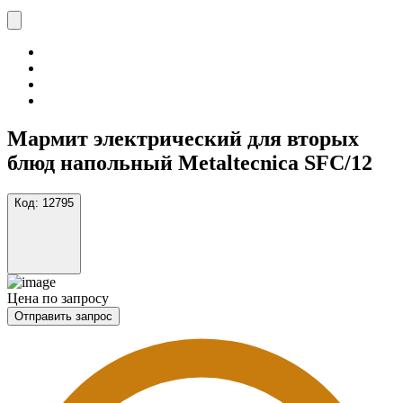
Мармит электрический для вторых
блюд напольный Metaltecnica SFC/12
Код:
12795
Цена по запросу
Отправить запрос