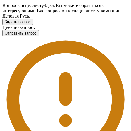
Вопрос специалисту
Здесь Вы можете обратиться с
интересующими Вас вопросами к специалистам компании
Деловая Русь.
Задать вопрос
Цена по запросу
Отправить запрос