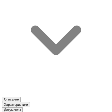
Описание
Характеристики
Документы