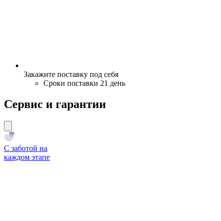
Закажите поставку под себя
Сроки поставки 21 день
Сервис и гарантии
С заботой на
каждом этапе