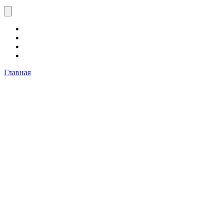
Главная