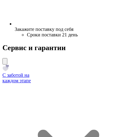
Закажите поставку под себя
Сроки поставки 21 день
Сервис и гарантии
С заботой на
каждом этапе