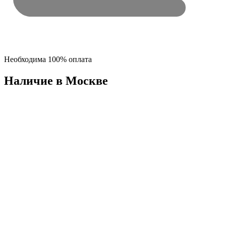
Необходима 100% оплата
Наличие в Москвe