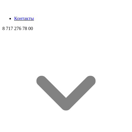
Контакты
8 717 276 78 00