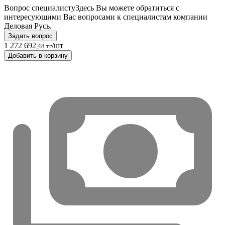
Вопрос специалисту
Здесь Вы можете обратиться с
интересующими Вас вопросами к специалистам компании
Деловая Русь.
Задать вопрос
1 272 692
/шт
,48 тг
Добавить в корзину