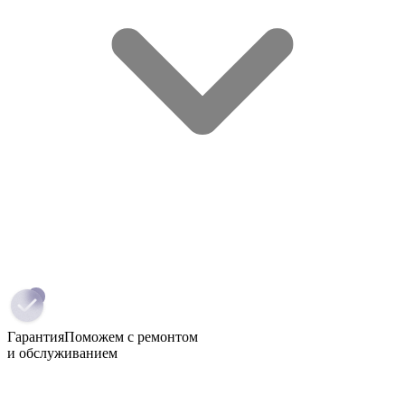
Гарантия
Поможем с ремонтом
и обслуживанием