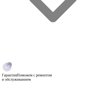
Гарантия
Поможем с ремонтом
и обслуживанием