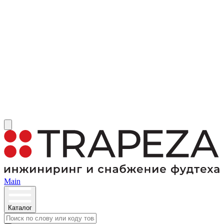
Main
Каталог