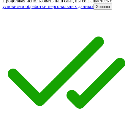
Продолжая использовать наш сайт, вы соглашаетесь c
условиями обработки персональных данных
Хорошо