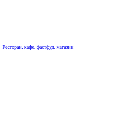
Ресторан, кафе, фастфуд, магазин