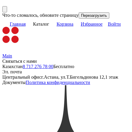
Что-то сломалось, обновите страницу
Перезагрузить
Главная
Каталог
Корзина
Избранное
Войти
Main
Связаться с нами
Казахстан
8 717 276 78 00
Бесплатно
Эл. почта
Центральный офис
г.Астана, ул.Т.Бигельдинова 12,1 этаж
Документы
Политика конфиденциальности