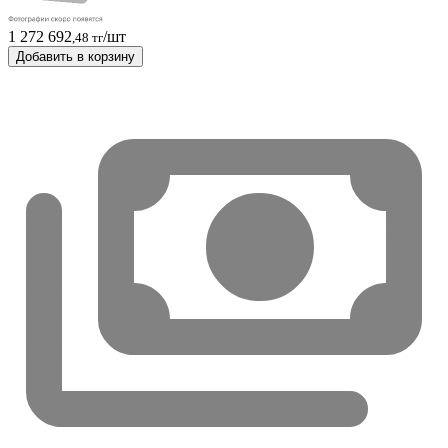
1 272 692
/шт
,48 тг
Добавить в корзину