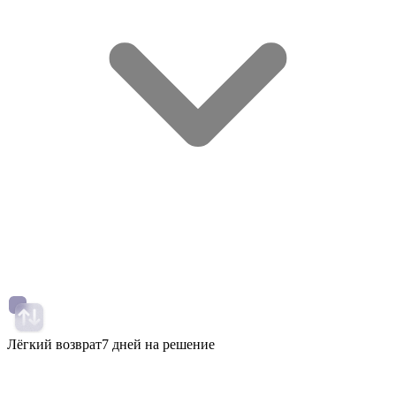
Лёгкий возврат
7 дней на решение