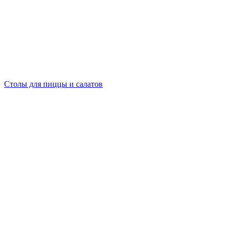
Столы для пиццы и салатов