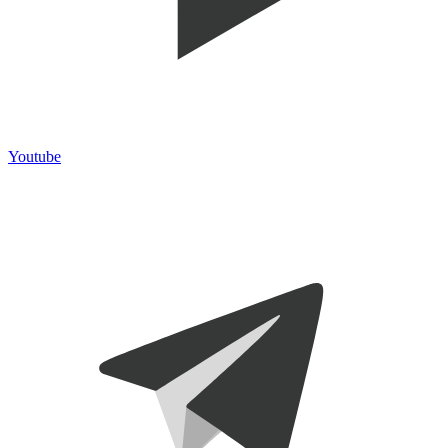
Youtube