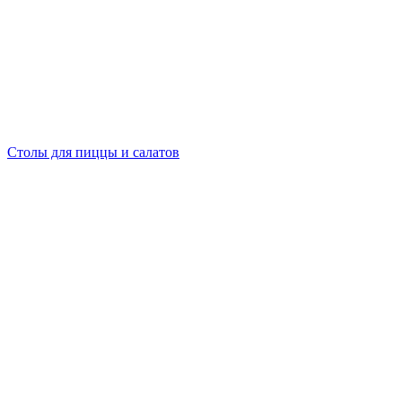
Столы для пиццы и салатов