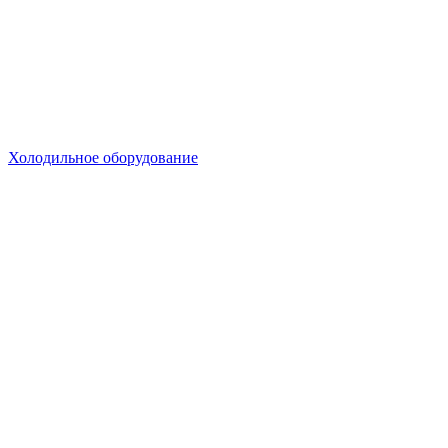
Холодильное оборудование