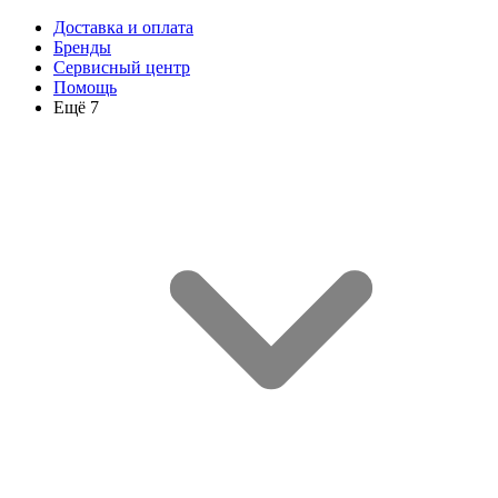
Доставка и оплата
Бренды
Сервисный центр
Помощь
Ещё 7