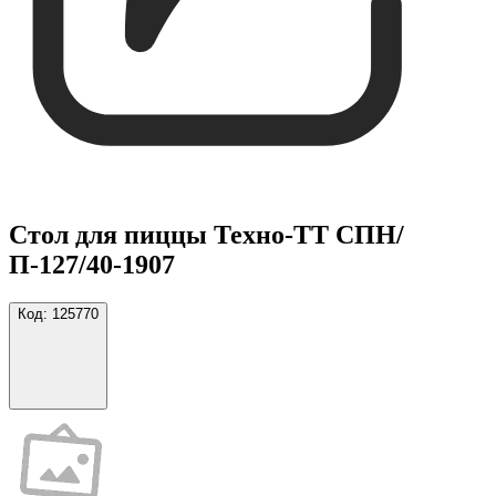
Стол для пиццы Техно-ТТ СПН/
П-127/40-1907
Код:
125770