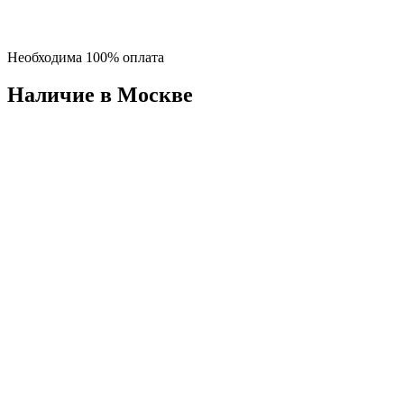
Необходима 100% оплата
Наличие в Москвe