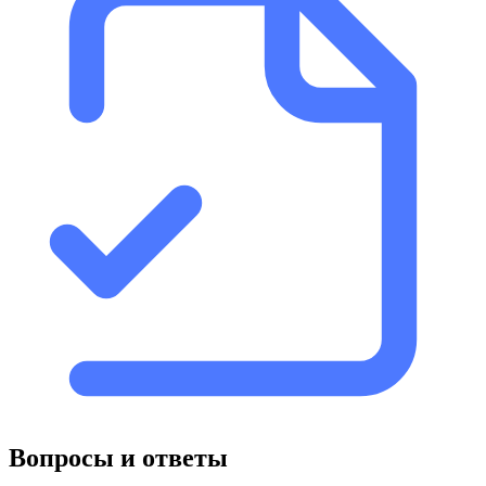
Вопросы и ответы