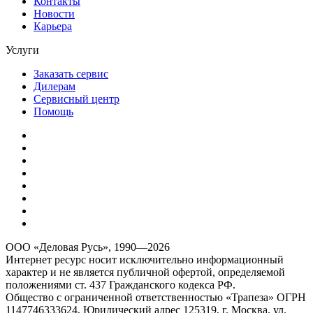
Контакты
Новости
Карьера
Услуги
Заказать сервис
Дилерам
Сервисный центр
Помощь
ООО «Деловая Русь», 1990—2026
Интернет ресурс носит исключительно информационный
характер и не является публичной офертой, определяемой
положениями ст. 437 Гражданского кодекса РФ.
Общество с ограниченной ответственностью «Трапеза» ОГРН
1147746333624, Юридический адрес 125319, г. Москва, ул.