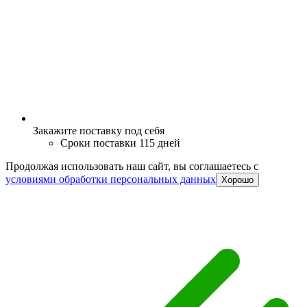
Закажите поставку под себя
Сроки поставки 115 дней
Продолжая использовать наш сайт, вы соглашаетесь c
условиями обработки персональных данных
Хорошо