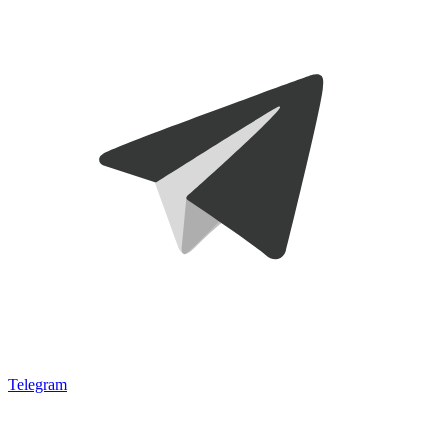
Telegram