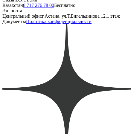
Казахстан
8 717 276 78 00
Бесплатно
Эл. почта
Центральный офис
г.Астана, ул.Т.Бигельдинова 12,1 этаж
Документы
Политика конфиденциальности