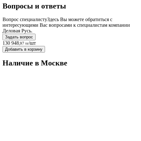
Вопросы и ответы
Вопрос специалисту
Здесь Вы можете обратиться с
интересующими Вас вопросами к специалистам компании
Деловая Русь.
Задать вопрос
130 948
/шт
,97 тг
Добавить в корзину
Наличие в Москвe