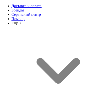
Доставка и оплата
Бренды
Сервисный центр
Помощь
Ещё 7