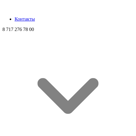
Контакты
8 717 276 78 00