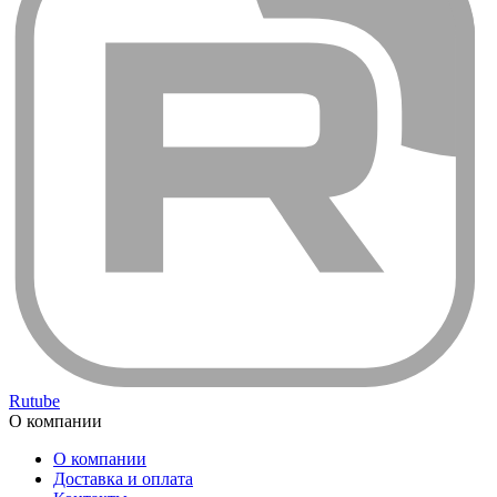
Rutube
О компании
О компании
Доставка и оплата