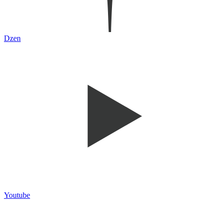
Dzen
Youtube