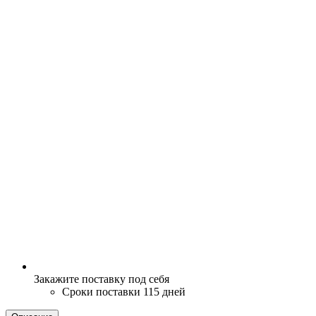
Закажите поставку под себя
Сроки поставки 115 дней