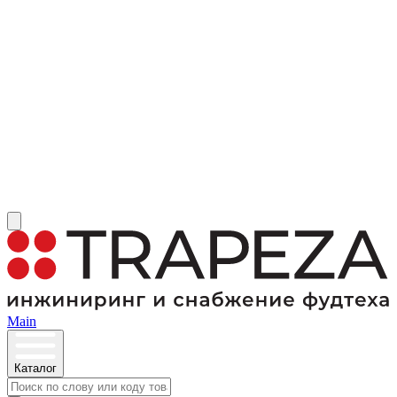
Main
Каталог