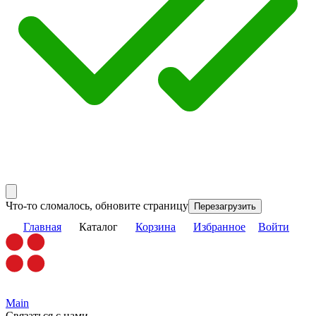
Что-то сломалось, обновите страницу
Перезагрузить
Главная
Каталог
Корзина
Избранное
Войти
Main
Связаться с нами