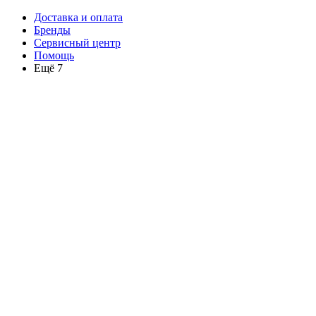
Доставка и оплата
Бренды
Сервисный центр
Помощь
Ещё 7