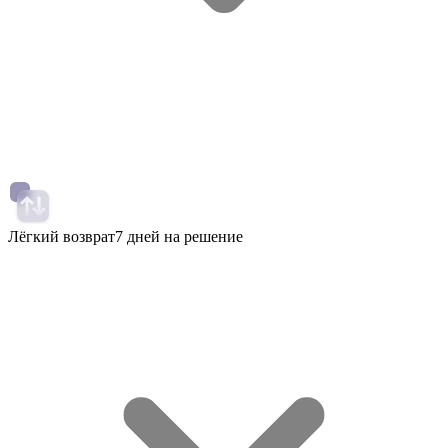
Лёгкий возврат
7 дней на решение