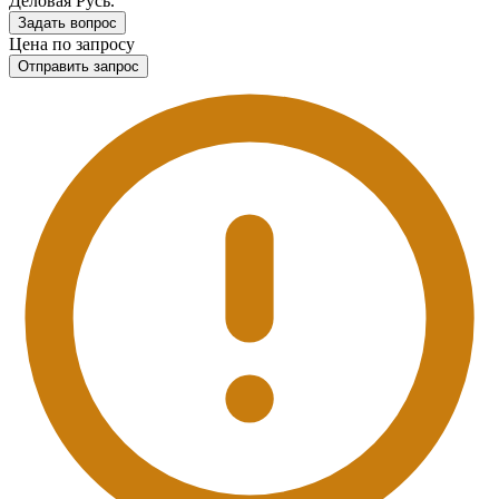
Деловая Русь.
Задать вопрос
Цена по запросу
Отправить запрос