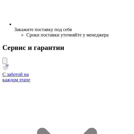
Закажите поставку под себя
Сроки поставки уточняйте у менеджера
Сервис и гарантии
С заботой на
каждом этапе