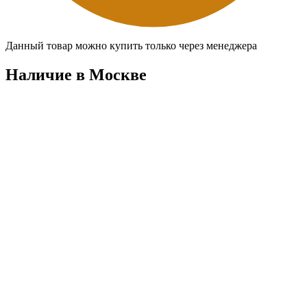
Данный товар можно купить только через менеджера
Наличие в Москвe