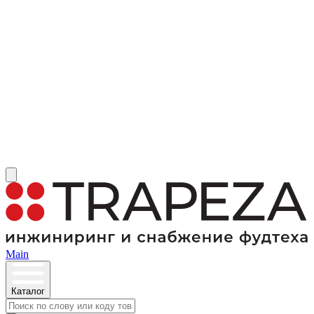
Main
Каталог