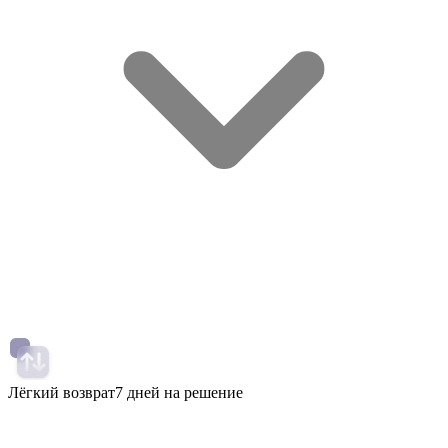
Лёгкий возврат
7 дней на решение