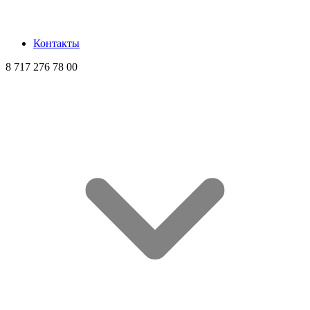
Контакты
8 717 276 78 00