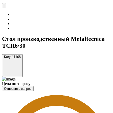
Стол производственный Metaltecnica
TCR6/30
Код:
11168
Цена по запросу
Отправить запрос