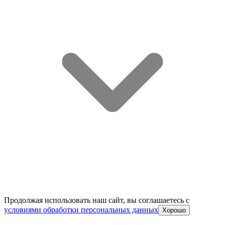
Продолжая использовать наш сайт, вы соглашаетесь c
условиями обработки персональных данных
Хорошо