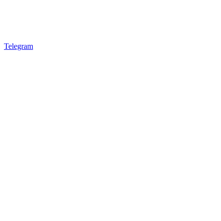
Telegram