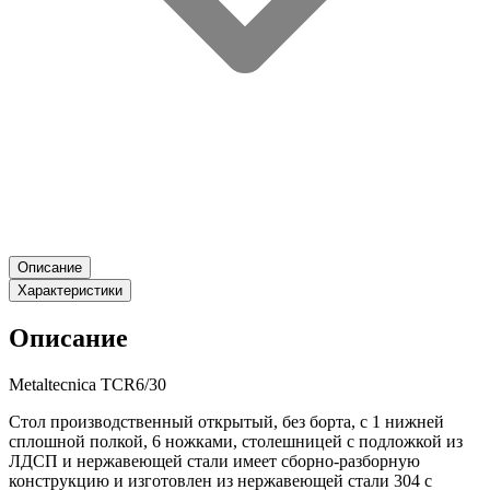
Описание
Характеристики
Описание
Metaltecnica TCR6/30
Стол производственный открытый, без борта, с 1 нижней
сплошной полкой, 6 ножками, столешницей с подложкой из
ЛДСП и нержавеющей стали имеет сборно-разборную
конструкцию и изготовлен из нержавеющей стали 304 с