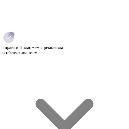
Гарантия
Поможем с ремонтом
и обслуживанием