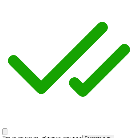
Что-то сломалось, обновите страницу