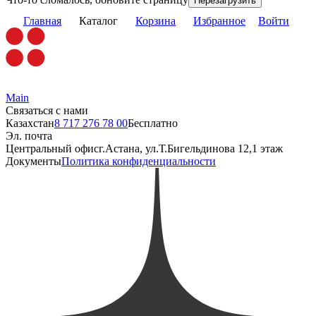
Перезагрузить
Главная
Каталог
Корзина
Избранное
Войти
Main
Связаться с нами
Казахстан
8 717 276 78 00
Бесплатно
Эл. почта
Центральный офис
г.Астана, ул.Т.Бигельдинова 12,1 этаж
Документы
Политика конфиденциальности