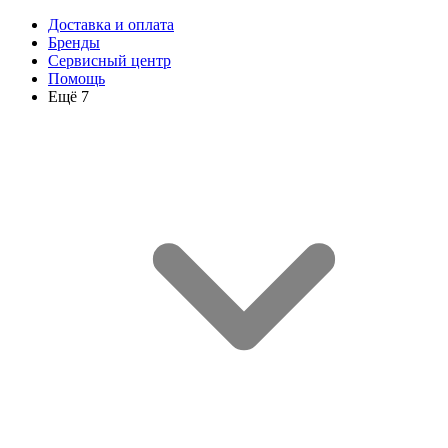
Доставка и оплата
Бренды
Сервисный центр
Помощь
Ещё 7