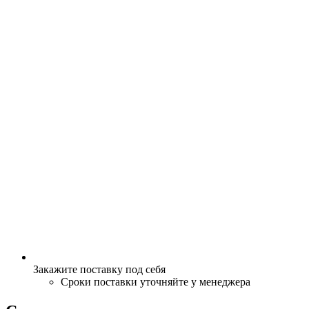
Закажите поставку под себя
Сроки поставки уточняйте у менеджера