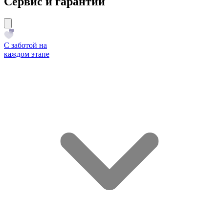
Сервис и гарантии
С заботой на
каждом этапе