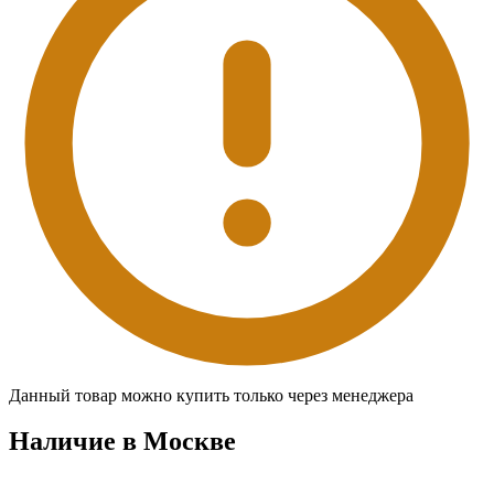
Данный товар можно купить только через менеджера
Наличие в Москвe