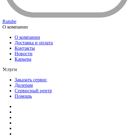
Rutube
О компании
О компании
Доставка и оплата
Контакты
Новости
Карьера
Услуги
Заказать сервис
Дилерам
Сервисный центр
Помощь