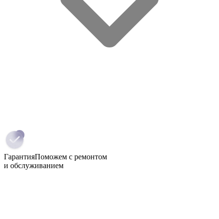
Гарантия
Поможем с ремонтом
и обслуживанием