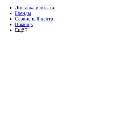
Доставка и оплата
Бренды
Сервисный центр
Помощь
Ещё 7