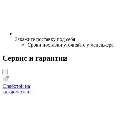
Закажите поставку под себя
Сроки поставки уточняйте у менеджера
Сервис и гарантии
С заботой на
каждом этапе