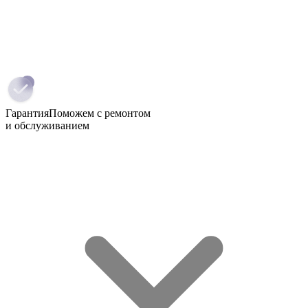
Гарантия
Поможем с ремонтом
и обслуживанием