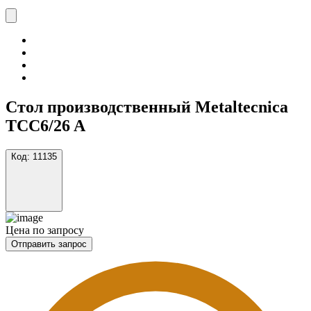
Стол производственный Metaltecnica
TCC6/26 A
Код:
11135
Цена по запросу
Отправить запрос