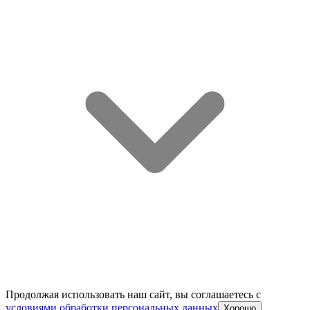
Продолжая использовать наш сайт, вы соглашаетесь c
условиями обработки персональных данных
Хорошо