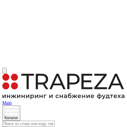
Main
Каталог