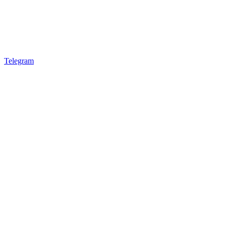
Telegram