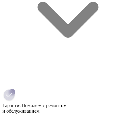
Гарантия
Поможем с ремонтом
и обслуживанием