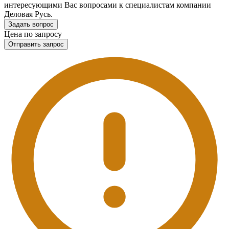
интересующими Вас вопросами к специалистам компании
Деловая Русь.
Задать вопрос
Цена по запросу
Отправить запрос