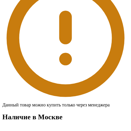
Данный товар можно купить только через менеджера
Наличие в Москвe