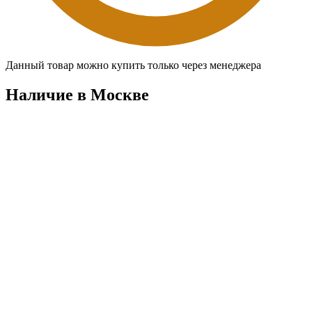
Данный товар можно купить только через менеджера
Наличие в Москвe