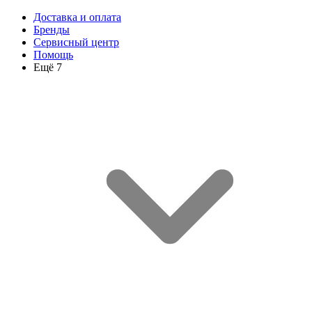
Доставка и оплата
Бренды
Сервисный центр
Помощь
Ещё 7