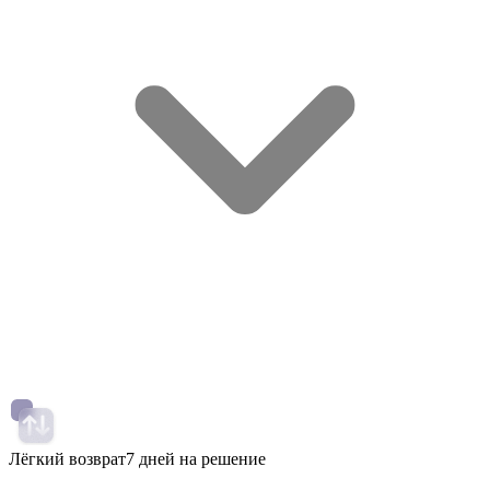
Лёгкий возврат
7 дней на решение