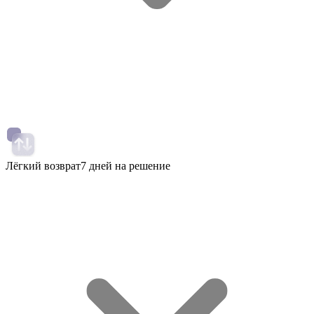
Лёгкий возврат
7 дней на решение