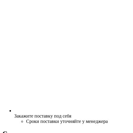
Закажите поставку под себя
Сроки поставки уточняйте у менеджера