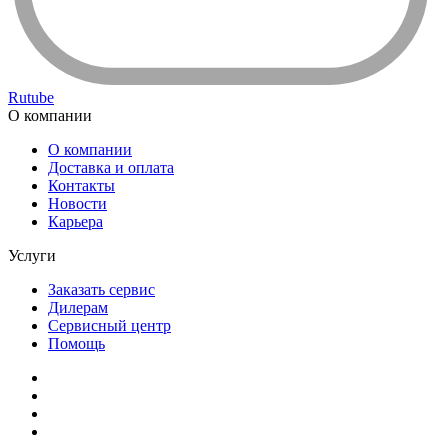
Rutube
О компании
О компании
Доставка и оплата
Контакты
Новости
Карьера
Услуги
Заказать сервис
Дилерам
Сервисный центр
Помощь