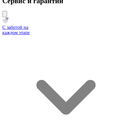
Сервис и гарантии
С заботой на
каждом этапе