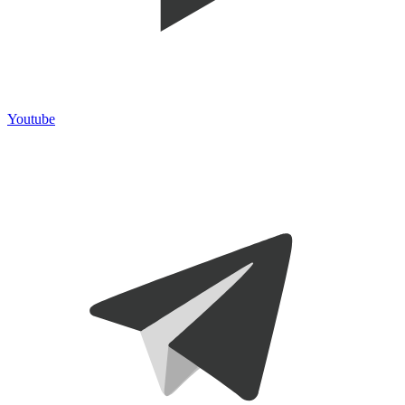
Youtube