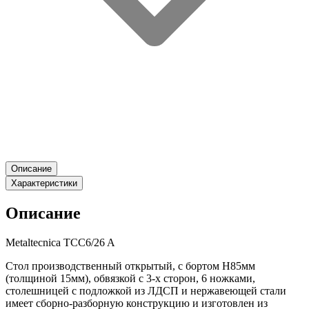
Описание
Характеристики
Описание
Metaltecnica TCC6/26 A
Стол производственный открытый, с бортом H85мм
(толщиной 15мм), обвязкой с 3-х сторон, 6 ножками,
столешницей с подложкой из ЛДСП и нержавеющей стали
имеет сборно-разборную конструкцию и изготовлен из