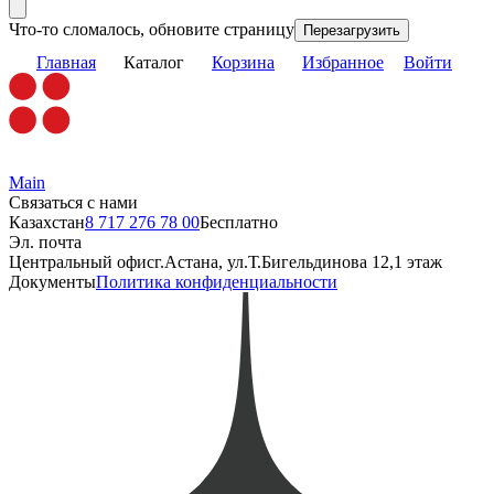
Что-то сломалось, обновите страницу
Перезагрузить
Главная
Каталог
Корзина
Избранное
Войти
Main
Связаться с нами
Казахстан
8 717 276 78 00
Бесплатно
Эл. почта
Центральный офис
г.Астана, ул.Т.Бигельдинова 12,1 этаж
Документы
Политика конфиденциальности