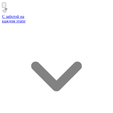
С заботой на
каждом этапе