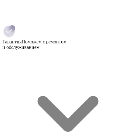
Гарантия
Поможем с ремонтом
и обслуживанием