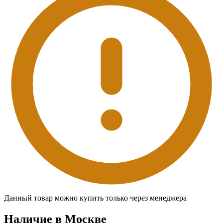
Данный товар можно купить только через менеджера
Наличие в Москвe