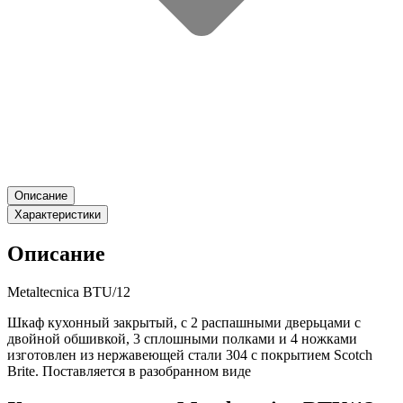
Описание
Характеристики
Описание
Metaltecnica BTU/12
Шкаф кухонный закрытый, с 2 распашными дверьцами с
двойной обшивкой, 3 сплошными полками и 4 ножками
изготовлен из нержавеющей стали 304 с покрытием Scotch
Brite. Поставляется в разобранном виде