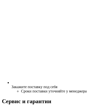
Закажите поставку под себя
Сроки поставки уточняйте у менеджера
Сервис и гарантии