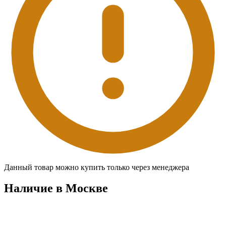
Данный товар можно купить только через менеджера
Наличие в Москвe