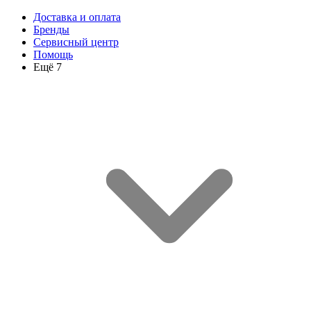
Доставка и оплата
Бренды
Сервисный центр
Помощь
Ещё 7