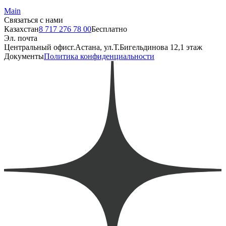
Main
Связаться с нами
Казахстан
8 717 276 78 00
Бесплатно
Эл. почта
Центральный офис
г.Астана, ул.Т.Бигельдинова 12,1 этаж
Документы
Политика конфиденциальности