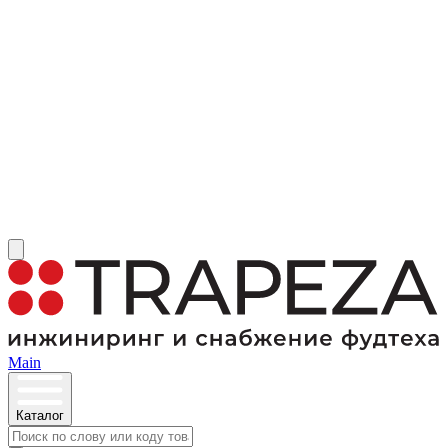
Main
Каталог