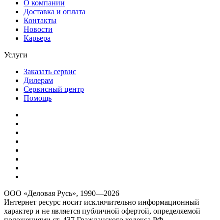
О компании
Доставка и оплата
Контакты
Новости
Карьера
Услуги
Заказать сервис
Дилерам
Сервисный центр
Помощь
ООО «Деловая Русь», 1990—2026
Интернет ресурс носит исключительно информационный
характер и не является публичной офертой, определяемой
положениями ст. 437 Гражданского кодекса РФ.