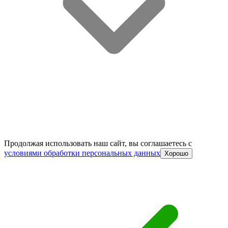
Продолжая использовать наш сайт, вы соглашаетесь c
условиями обработки персональных данных
Хорошо