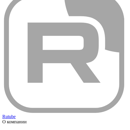
Rutube
О компании