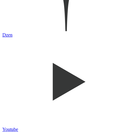
Dzen
Youtube