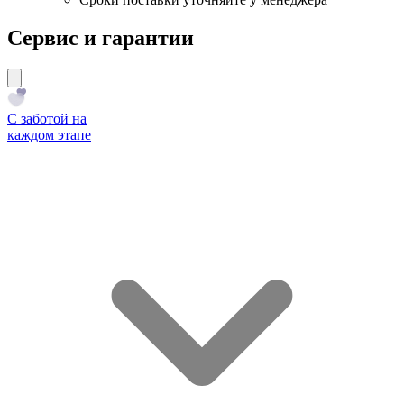
Сервис и гарантии
С заботой на
каждом этапе