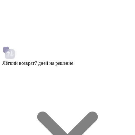
Лёгкий возврат
7 дней на решение