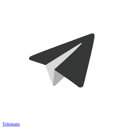
Telegram