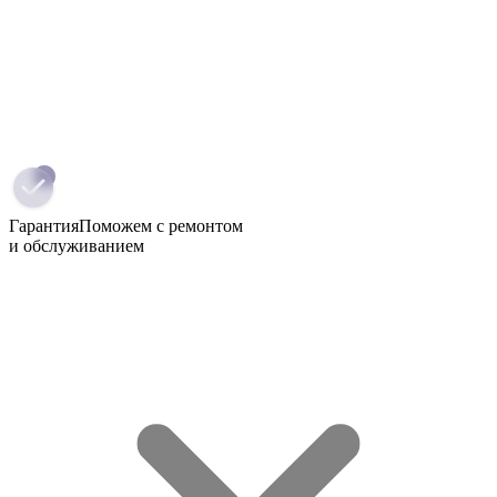
Гарантия
Поможем с ремонтом
и обслуживанием