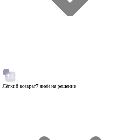
Лёгкий возврат
7 дней на решение