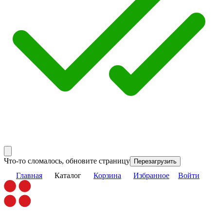
Что-то сломалось, обновите страницу
Перезагрузить
Главная
Каталог
Корзина
Избранное
Войти