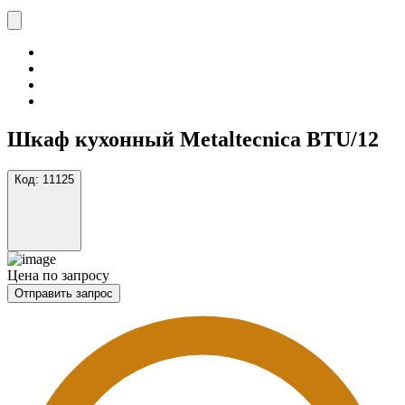
Шкаф кухонный Metaltecnica BTU/12
Код:
11125
Цена по запросу
Отправить запрос